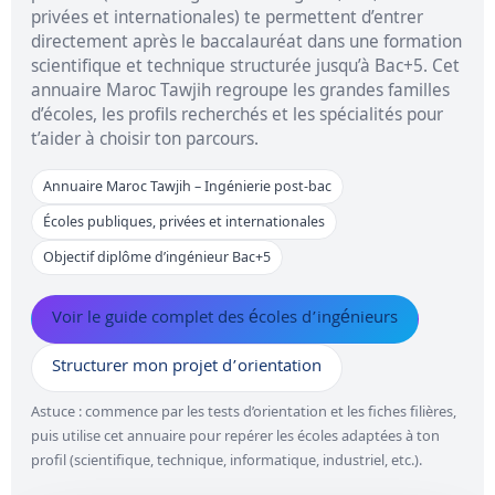
privées et internationales) te permettent d’entrer
directement après le baccalauréat dans une formation
scientifique et technique structurée jusqu’à Bac+5. Cet
annuaire Maroc Tawjih regroupe les grandes familles
d’écoles, les profils recherchés et les spécialités pour
t’aider à choisir ton parcours.
Annuaire Maroc Tawjih – Ingénierie post-bac
Écoles publiques, privées et internationales
Objectif diplôme d’ingénieur Bac+5
Voir le guide complet des écoles d’ingénieurs
Structurer mon projet d’orientation
Astuce : commence par les tests d’orientation et les fiches filières,
puis utilise cet annuaire pour repérer les écoles adaptées à ton
profil (scientifique, technique, informatique, industriel, etc.).