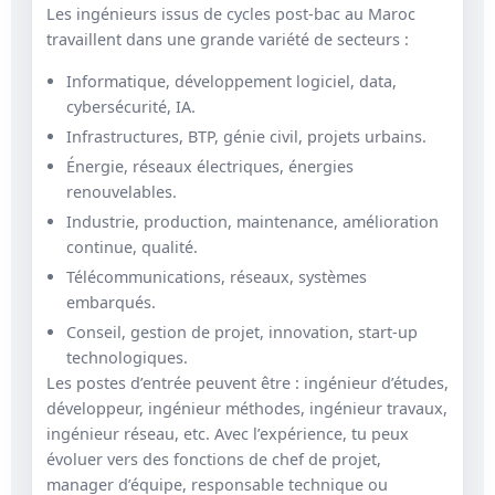
Les ingénieurs issus de cycles post-bac au Maroc
travaillent dans une grande variété de secteurs :
Informatique, développement logiciel, data,
cybersécurité, IA.
Infrastructures, BTP, génie civil, projets urbains.
Énergie, réseaux électriques, énergies
renouvelables.
Industrie, production, maintenance, amélioration
continue, qualité.
Télécommunications, réseaux, systèmes
embarqués.
Conseil, gestion de projet, innovation, start-up
technologiques.
Les postes d’entrée peuvent être : ingénieur d’études,
développeur, ingénieur méthodes, ingénieur travaux,
ingénieur réseau, etc. Avec l’expérience, tu peux
évoluer vers des fonctions de chef de projet,
manager d’équipe, responsable technique ou