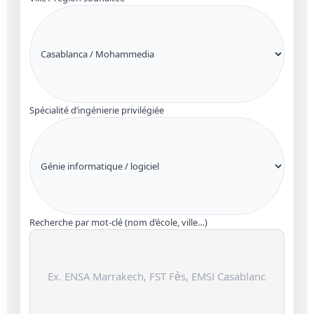
Spécialité d’ingénierie privilégiée
Recherche par mot-clé (nom d’école, ville…)