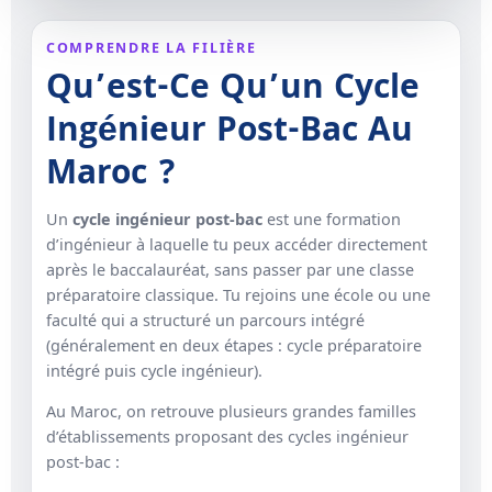
COMPRENDRE LA FILIÈRE
Qu’est-Ce Qu’un Cycle
Ingénieur Post-Bac Au
Maroc ?
Un
cycle ingénieur post-bac
est une formation
d’ingénieur à laquelle tu peux accéder directement
après le baccalauréat, sans passer par une classe
préparatoire classique. Tu rejoins une école ou une
faculté qui a structuré un parcours intégré
(généralement en deux étapes : cycle préparatoire
intégré puis cycle ingénieur).
Au Maroc, on retrouve plusieurs grandes familles
d’établissements proposant des cycles ingénieur
post-bac :