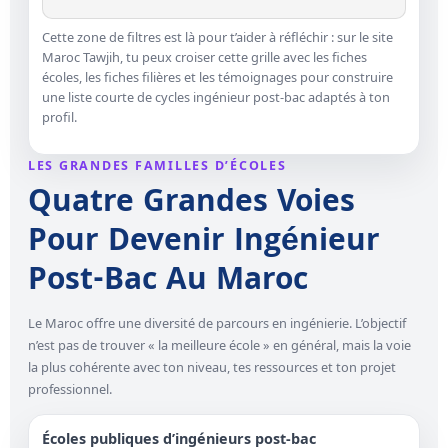
Cette zone de filtres est là pour t’aider à réfléchir : sur le site
Maroc Tawjih, tu peux croiser cette grille avec les fiches
écoles, les fiches filières et les témoignages pour construire
une liste courte de cycles ingénieur post-bac adaptés à ton
profil.
LES GRANDES FAMILLES D’ÉCOLES
Quatre Grandes Voies
Pour Devenir Ingénieur
Post-Bac Au Maroc
Le Maroc offre une diversité de parcours en ingénierie. L’objectif
n’est pas de trouver « la meilleure école » en général, mais la voie
la plus cohérente avec ton niveau, tes ressources et ton projet
professionnel.
Écoles publiques d’ingénieurs post-bac