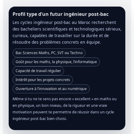
Profil type d’un futur ingénieur post-bac
Les cycles ingénieur post-bac au Maroc recherchent
des bacheliers scientifiques et technologiques sérieux,
curieux, capables de travailler sur la durée et de
résoudre des problèmes concrets en équipe.
Bac Sciences Maths, PC, SVT ou Techno
Goût pour les maths, la physique, l’informatique
Capacité de travail régulier
Intérêt pour les projets concrets
Ouverture à l’innovation et au numérique
Même si tu ne te sens pas encore « excellent » en maths ou
en physique, un bon niveau, de la rigueur et une vraie
motivation peuvent te permettre de réussir dans un cycle
ingénieur post-bac bien choisi.