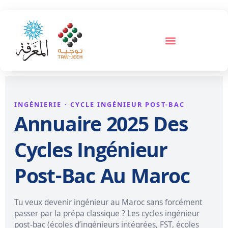
INGÉNIERIE · CYCLE INGÉNIEUR POST-BAC
Annuaire 2025 Des
Cycles Ingénieur
Post-Bac Au Maroc
Tu veux devenir ingénieur au Maroc sans forcément
passer par la prépa classique ? Les cycles ingénieur
post-bac (écoles d’ingénieurs intégrées, FST, écoles