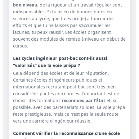
bon niveau
, de la rigueur et un travail régulier sont
indispensables. Si tu as eu de bonnes notes en
sciences au lycée, que tu es prêt(e) à fournir des
efforts et que tu ne laisses pas s’accumuler les
lacunes, tu peux réussir. Les écoles organisent
souvent des modules de remise à niveau en début de
cursus.
Les cycles ingénieur post-bac sont-ils aussi
“valorisés” que la voie prépa ?
Cela dépend des écoles et de leur réputation.
Certaines écoles d’ingénieurs publiques et
internationales recrutant post-bac sont très bien
considérées par les entreprises. L’important est de
choisir des formations
reconnues par l’État
et, si
possible, avec des partenariats solides. La voie prépa
reste prestigieuse, mais ce n’est pas la seule route
vers une carrière d’ingénieur réussie.
Comment vérifier la reconnaissance d’une école