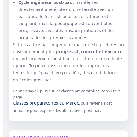
Cycle ingénieur post-bac
: tu intègres
directement une école ou une faculté avec un
parcours de 5 ans structuré. Le rythme reste
exigeant, mais la pédagogie est souvent plus
progressive, avec des travaux pratiques et des
projets dès les premières années.
Si tu es attiré par l’ingénierie mais que tu préfères un
environnement plus
progressif, concret et encadré
,
un cycle ingénieur post-bac peut être une excellente
option. Tu peux aussi combiner les approches :
tenter les prépas et, en parallèle, des candidatures
en écoles post-bac.
Pour en savoir plus sur les classes préparatoires, consulte la
page
Classes préparatoires au Maroc
, puis reviens à cet
annuaire pour explorer les alternatives post-bac.