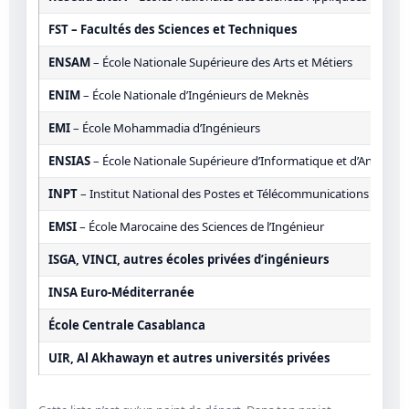
FST – Facultés des Sciences et Techniques
ENSAM
– École Nationale Supérieure des Arts et Métiers
ENIM
– École Nationale d’Ingénieurs de Meknès
EMI
– École Mohammadia d’Ingénieurs
ENSIAS
– École Nationale Supérieure d’Informatique et d’Analyse
INPT
– Institut National des Postes et Télécommunications
EMSI
– École Marocaine des Sciences de l’Ingénieur
ISGA, VINCI, autres écoles privées d’ingénieurs
INSA Euro-Méditerranée
École Centrale Casablanca
UIR, Al Akhawayn et autres universités privées