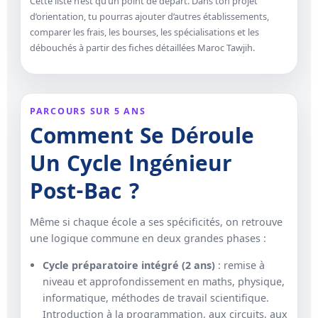
Cette liste n’est qu’un point de départ. Dans ton projet
d’orientation, tu pourras ajouter d’autres établissements,
comparer les frais, les bourses, les spécialisations et les
débouchés à partir des fiches détaillées Maroc Tawjih.
PARCOURS SUR 5 ANS
Comment Se Déroule
Un Cycle Ingénieur
Post-Bac ?
Même si chaque école a ses spécificités, on retrouve
une logique commune en deux grandes phases :
Cycle préparatoire intégré (2 ans)
: remise à
niveau et approfondissement en maths, physique,
informatique, méthodes de travail scientifique.
Introduction à la programmation, aux circuits, aux