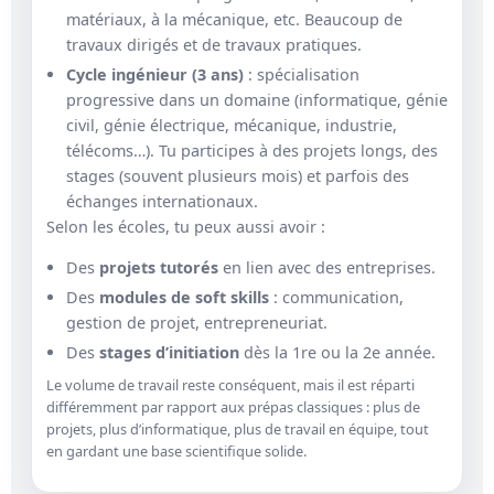
matériaux, à la mécanique, etc. Beaucoup de
travaux dirigés et de travaux pratiques.
Cycle ingénieur (3 ans)
: spécialisation
progressive dans un domaine (informatique, génie
civil, génie électrique, mécanique, industrie,
télécoms…). Tu participes à des projets longs, des
stages (souvent plusieurs mois) et parfois des
échanges internationaux.
Selon les écoles, tu peux aussi avoir :
Des
projets tutorés
en lien avec des entreprises.
Des
modules de soft skills
: communication,
gestion de projet, entrepreneuriat.
Des
stages d’initiation
dès la 1re ou la 2e année.
Le volume de travail reste conséquent, mais il est réparti
différemment par rapport aux prépas classiques : plus de
projets, plus d’informatique, plus de travail en équipe, tout
en gardant une base scientifique solide.