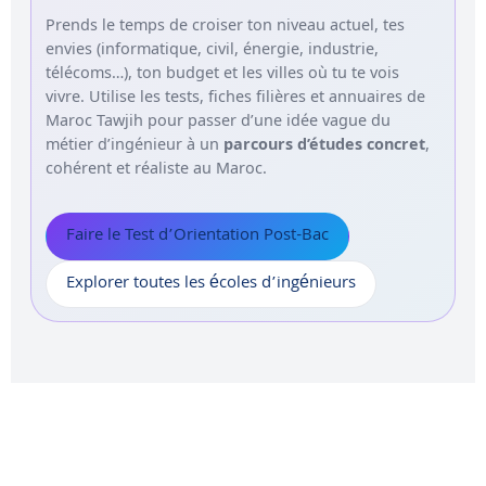
Prends le temps de croiser ton niveau actuel, tes
envies (informatique, civil, énergie, industrie,
télécoms…), ton budget et les villes où tu te vois
vivre. Utilise les tests, fiches filières et annuaires de
Maroc Tawjih pour passer d’une idée vague du
métier d’ingénieur à un
parcours d’études concret
,
cohérent et réaliste au Maroc.
Faire le Test d’Orientation Post-Bac
Explorer toutes les écoles d’ingénieurs