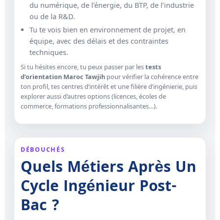
du numérique, de l’énergie, du BTP, de l’industrie
ou de la R&D.
Tu te vois bien en environnement de projet, en
équipe, avec des délais et des contraintes
techniques.
Si tu hésites encore, tu peux passer par les
tests
d’orientation Maroc Tawjih
pour vérifier la cohérence entre
ton profil, tes centres d’intérêt et une filière d’ingénierie, puis
explorer aussi d’autres options (licences, écoles de
commerce, formations professionnalisantes…).
DÉBOUCHÉS
Quels Métiers Après Un
Cycle Ingénieur Post-
Bac ?