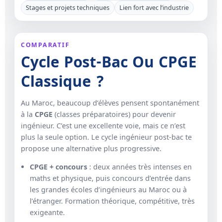
Stages et projets techniques
Lien fort avec l’industrie
COMPARATIF
Cycle Post-Bac Ou CPGE
Classique ?
Au Maroc, beaucoup d’élèves pensent spontanément
à la
CPGE
(classes préparatoires) pour devenir
ingénieur. C’est une excellente voie, mais ce n’est
plus la seule option. Le cycle ingénieur post-bac te
propose une alternative plus progressive.
CPGE + concours
: deux années très intenses en
maths et physique, puis concours d’entrée dans
les grandes écoles d’ingénieurs au Maroc ou à
l’étranger. Formation théorique, compétitive, très
exigeante.