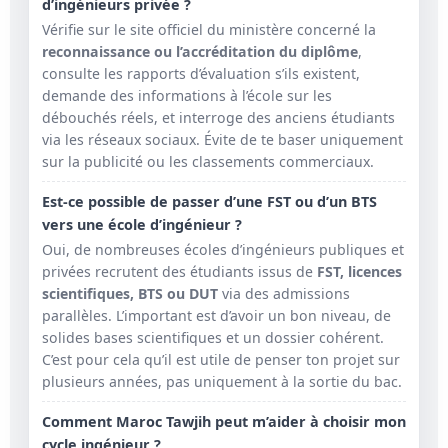
d’ingénieurs privée ?
Vérifie sur le site officiel du ministère concerné la
reconnaissance ou l’accréditation du diplôme
,
consulte les rapports d’évaluation s’ils existent,
demande des informations à l’école sur les
débouchés réels, et interroge des anciens étudiants
via les réseaux sociaux. Évite de te baser uniquement
sur la publicité ou les classements commerciaux.
Est-ce possible de passer d’une FST ou d’un BTS
vers une école d’ingénieur ?
Oui, de nombreuses écoles d’ingénieurs publiques et
privées recrutent des étudiants issus de
FST, licences
scientifiques, BTS ou DUT
via des admissions
parallèles. L’important est d’avoir un bon niveau, de
solides bases scientifiques et un dossier cohérent.
C’est pour cela qu’il est utile de penser ton projet sur
plusieurs années, pas uniquement à la sortie du bac.
Comment Maroc Tawjih peut m’aider à choisir mon
cycle ingénieur ?