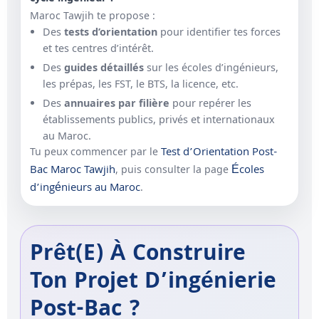
Maroc Tawjih te propose :
Des
tests d’orientation
pour identifier tes forces
et tes centres d’intérêt.
Des
guides détaillés
sur les écoles d’ingénieurs,
les prépas, les FST, le BTS, la licence, etc.
Des
annuaires par filière
pour repérer les
établissements publics, privés et internationaux
au Maroc.
Test d’Orientation Post-
Tu peux commencer par le
Bac Maroc Tawjih
Écoles
, puis consulter la page
d’ingénieurs au Maroc
.
Prêt(e) À Construire
Ton Projet D’ingénierie
Post-Bac ?