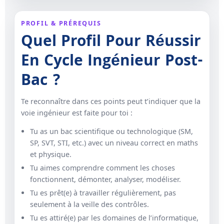
PROFIL & PRÉREQUIS
Quel Profil Pour Réussir
En Cycle Ingénieur Post-
Bac ?
Te reconnaître dans ces points peut t’indiquer que la
voie ingénieur est faite pour toi :
Tu as un bac scientifique ou technologique (SM,
SP, SVT, STI, etc.) avec un niveau correct en maths
et physique.
Tu aimes comprendre comment les choses
fonctionnent, démonter, analyser, modéliser.
Tu es prêt(e) à travailler régulièrement, pas
seulement à la veille des contrôles.
Tu es attiré(e) par les domaines de l’informatique,