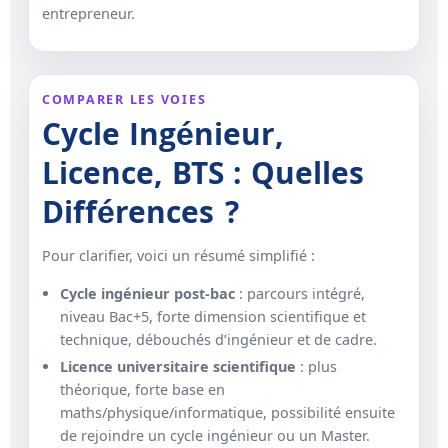
entrepreneur.
COMPARER LES VOIES
Cycle Ingénieur,
Licence, BTS : Quelles
Différences ?
Pour clarifier, voici un résumé simplifié :
Cycle ingénieur post-bac
: parcours intégré,
niveau Bac+5, forte dimension scientifique et
technique, débouchés d’ingénieur et de cadre.
Licence universitaire scientifique
: plus
théorique, forte base en
maths/physique/informatique, possibilité ensuite
de rejoindre un cycle ingénieur ou un Master.