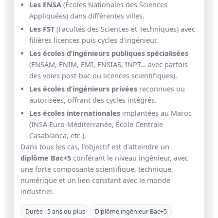
Les ENSA
(Écoles Nationales des Sciences
Appliquées) dans différentes villes.
Les FST
(Facultés des Sciences et Techniques) avec
filières licences puis cycles d’ingénieur.
Les écoles d’ingénieurs publiques spécialisées
(ENSAM, ENIM, EMI, ENSIAS, INPT… avec parfois
des voies post-bac ou licences scientifiques).
Les écoles d’ingénieurs privées
reconnues ou
autorisées, offrant des cycles intégrés.
Les écoles internationales
implantées au Maroc
(INSA Euro-Méditerranée, École Centrale
Casablanca, etc.).
Dans tous les cas, l’objectif est d’atteindre un
diplôme Bac+5
conférant le niveau ingénieur, avec
une forte composante scientifique, technique,
numérique et un lien constant avec le monde
industriel.
Durée : 5 ans ou plus
Diplôme ingénieur Bac+5