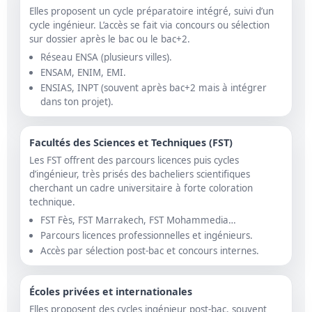
Elles proposent un cycle préparatoire intégré, suivi d’un
cycle ingénieur. L’accès se fait via concours ou sélection
sur dossier après le bac ou le bac+2.
Réseau ENSA (plusieurs villes).
ENSAM, ENIM, EMI.
ENSIAS, INPT (souvent après bac+2 mais à intégrer
dans ton projet).
Facultés des Sciences et Techniques (FST)
Les FST offrent des parcours licences puis cycles
d’ingénieur, très prisés des bacheliers scientifiques
cherchant un cadre universitaire à forte coloration
technique.
FST Fès, FST Marrakech, FST Mohammedia…
Parcours licences professionnelles et ingénieurs.
Accès par sélection post-bac et concours internes.
Écoles privées et internationales
Elles proposent des cycles ingénieur post-bac, souvent