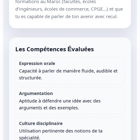
formations au Maroc (facultés, écoles
d’ingénieurs, écoles de commerce, CPGE…) et que
tu es capable de parler de ton avenir avec recul.
Les Compétences Évaluées
Expression orale
Capacité à parler de manière fluide, audible et
structurée.
Argumentation
Aptitude à défendre une idée avec des
arguments et des exemples.
Culture disciplinaire
Utilisation pertinente des notions de ta
spécialité.