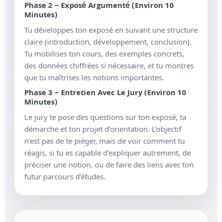
Phase 2 – Exposé Argumenté (environ 10
Minutes)
Tu développes ton exposé en suivant une structure
claire (introduction, développement, conclusion).
Tu mobilises ton cours, des exemples concrets,
des données chiffrées si nécessaire, et tu montres
que tu maîtrises les notions importantes.
Phase 3 – Entretien Avec Le Jury (environ 10
Minutes)
Le jury te pose des questions sur ton exposé, ta
démarche et ton projet d’orientation. L’objectif
n’est pas de te piéger, mais de voir comment tu
réagis, si tu es capable d’expliquer autrement, de
préciser une notion, ou de faire des liens avec ton
futur parcours d’études.