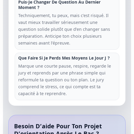
Puis-Je Changer De Question Au Dernier
Moment ?
Techniquement, tu peux, mais c’est risqué. Il
vaut mieux travailler sérieusement une
question solide plutôt que d’en changer sans
préparation. Anticipe ton choix plusieurs
semaines avant l’épreuve.
Que Faire Si Je Perds Mes Moyens Le Jour J ?
Marque une courte pause, respire, regarde le
jury et reprends par une phrase simple qui
reformule ta question ou ton plan. Le jury
comprend le stress, ce qui compte est ta
capacité à te reprendre.
Besoin D’aide Pour Ton Projet