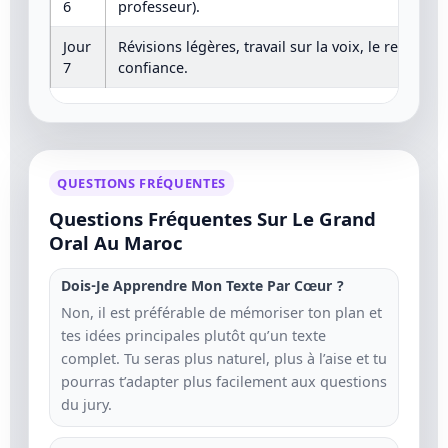
6
professeur).
Jour
Révisions légères, travail sur la voix, le regard et
7
confiance.
QUESTIONS FRÉQUENTES
Questions Fréquentes Sur Le Grand
Oral Au Maroc
Dois-Je Apprendre Mon Texte Par Cœur ?
Non, il est préférable de mémoriser ton plan et
tes idées principales plutôt qu’un texte
complet. Tu seras plus naturel, plus à l’aise et tu
pourras t’adapter plus facilement aux questions
du jury.