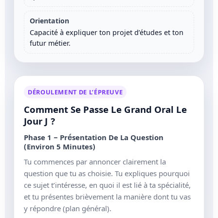
Orientation
Capacité à expliquer ton projet d’études et ton
futur métier.
DÉROULEMENT DE L’ÉPREUVE
Comment Se Passe Le Grand Oral Le
Jour J ?
Phase 1 – Présentation De La Question
(environ 5 Minutes)
Tu commences par annoncer clairement la
question que tu as choisie. Tu expliques pourquoi
ce sujet t’intéresse, en quoi il est lié à ta spécialité,
et tu présentes brièvement la manière dont tu vas
y répondre (plan général).