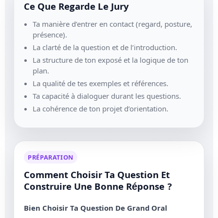
Ce Que Regarde Le Jury
Ta manière d’entrer en contact (regard, posture,
présence).
La clarté de la question et de l’introduction.
La structure de ton exposé et la logique de ton
plan.
La qualité de tes exemples et références.
Ta capacité à dialoguer durant les questions.
La cohérence de ton projet d’orientation.
PRÉPARATION
Comment Choisir Ta Question Et
Construire Une Bonne Réponse ?
Bien Choisir Ta Question De Grand Oral