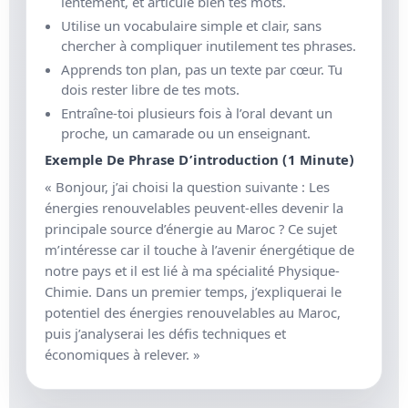
lentement, et articule bien tes mots.
Utilise un vocabulaire simple et clair, sans
chercher à compliquer inutilement tes phrases.
Apprends ton plan, pas un texte par cœur. Tu
dois rester libre de tes mots.
Entraîne-toi plusieurs fois à l’oral devant un
proche, un camarade ou un enseignant.
Exemple De Phrase D’introduction (1 Minute)
« Bonjour, j’ai choisi la question suivante : Les
énergies renouvelables peuvent-elles devenir la
principale source d’énergie au Maroc ? Ce sujet
m’intéresse car il touche à l’avenir énergétique de
notre pays et il est lié à ma spécialité Physique-
Chimie. Dans un premier temps, j’expliquerai le
potentiel des énergies renouvelables au Maroc,
puis j’analyserai les défis techniques et
économiques à relever. »