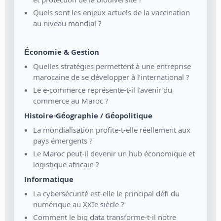
Quels sont les enjeux actuels de la vaccination
au niveau mondial ?
Économie & Gestion
Quelles stratégies permettent à une entreprise
marocaine de se développer à l’international ?
Le e-commerce représente-t-il l’avenir du
commerce au Maroc ?
Histoire-Géographie / Géopolitique
La mondialisation profite-t-elle réellement aux
pays émergents ?
Le Maroc peut-il devenir un hub économique et
logistique africain ?
Informatique
La cybersécurité est-elle le principal défi du
numérique au XXIe siècle ?
Comment le big data transforme-t-il notre