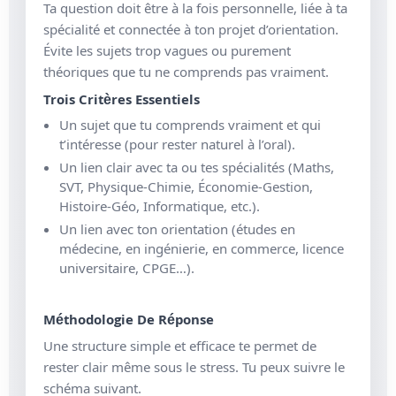
Ta question doit être à la fois personnelle, liée à ta
spécialité et connectée à ton projet d’orientation.
Évite les sujets trop vagues ou purement
théoriques que tu ne comprends pas vraiment.
Trois Critères Essentiels
Un sujet que tu comprends vraiment et qui
t’intéresse (pour rester naturel à l’oral).
Un lien clair avec ta ou tes spécialités (Maths,
SVT, Physique-Chimie, Économie-Gestion,
Histoire-Géo, Informatique, etc.).
Un lien avec ton orientation (études en
médecine, en ingénierie, en commerce, licence
universitaire, CPGE…).
Méthodologie De Réponse
Une structure simple et efficace te permet de
rester clair même sous le stress. Tu peux suivre le
schéma suivant.