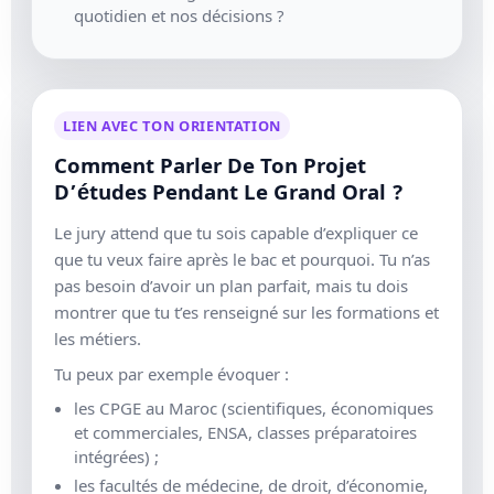
quotidien et nos décisions ?
LIEN AVEC TON ORIENTATION
Comment Parler De Ton Projet
D’études Pendant Le Grand Oral ?
Le jury attend que tu sois capable d’expliquer ce
que tu veux faire après le bac et pourquoi. Tu n’as
pas besoin d’avoir un plan parfait, mais tu dois
montrer que tu t’es renseigné sur les formations et
les métiers.
Tu peux par exemple évoquer :
les CPGE au Maroc (scientifiques, économiques
et commerciales, ENSA, classes préparatoires
intégrées) ;
les facultés de médecine, de droit, d’économie,