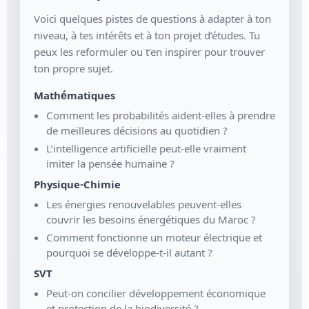
Voici quelques pistes de questions à adapter à ton
niveau, à tes intérêts et à ton projet d’études. Tu
peux les reformuler ou t’en inspirer pour trouver
ton propre sujet.
Mathématiques
Comment les probabilités aident-elles à prendre
de meilleures décisions au quotidien ?
L’intelligence artificielle peut-elle vraiment
imiter la pensée humaine ?
Physique-Chimie
Les énergies renouvelables peuvent-elles
couvrir les besoins énergétiques du Maroc ?
Comment fonctionne un moteur électrique et
pourquoi se développe-t-il autant ?
SVT
Peut-on concilier développement économique
et protection de la biodiversité ?