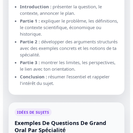
Introduction :
présenter la question, le
contexte, annoncer le plan.
Partie 1 :
expliquer le problème, les définitions,
le contexte scientifique, économique ou
historique.
Partie 2 :
développer des arguments structurés
avec des exemples concrets et les notions de ta
spécialité.
Partie 3 :
montrer les limites, les perspectives,
le lien avec ton orientation.
Conclusion :
résumer l’essentiel et rappeler
l’intérêt du sujet.
IDÉES DE SUJETS
Exemples De Questions De Grand
Oral Par Spécialité