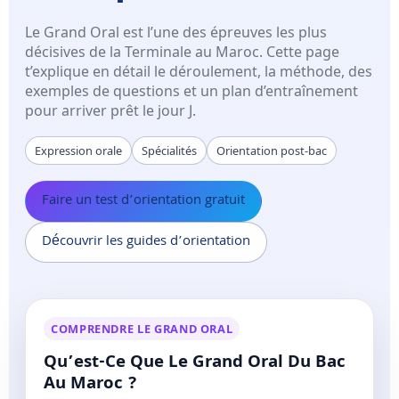
Le Grand Oral est l’une des épreuves les plus
décisives de la Terminale au Maroc. Cette page
t’explique en détail le déroulement, la méthode, des
exemples de questions et un plan d’entraînement
pour arriver prêt le jour J.
Expression orale
Spécialités
Orientation post-bac
Faire un test d’orientation gratuit
Découvrir les guides d’orientation
COMPRENDRE LE GRAND ORAL
Qu’est-Ce Que Le Grand Oral Du Bac
Au Maroc ?