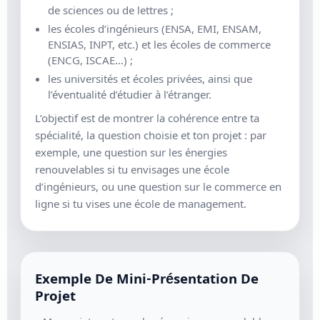
de sciences ou de lettres ;
les écoles d’ingénieurs (ENSA, EMI, ENSAM,
ENSIAS, INPT, etc.) et les écoles de commerce
(ENCG, ISCAE…) ;
les universités et écoles privées, ainsi que
l’éventualité d’étudier à l’étranger.
L’objectif est de montrer la cohérence entre ta
spécialité, la question choisie et ton projet : par
exemple, une question sur les énergies
renouvelables si tu envisages une école
d’ingénieurs, ou une question sur le commerce en
ligne si tu vises une école de management.
Exemple De Mini-Présentation De
Projet