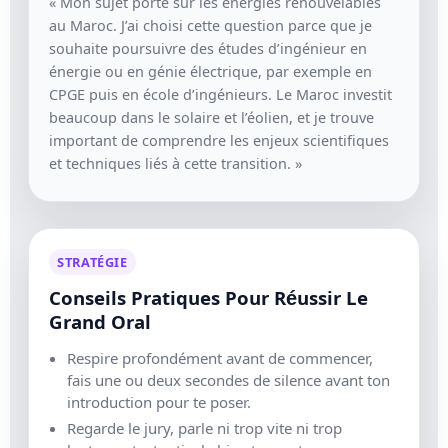
« Mon sujet porte sur les énergies renouvelables
au Maroc. J’ai choisi cette question parce que je
souhaite poursuivre des études d’ingénieur en
énergie ou en génie électrique, par exemple en
CPGE puis en école d’ingénieurs. Le Maroc investit
beaucoup dans le solaire et l’éolien, et je trouve
important de comprendre les enjeux scientifiques
et techniques liés à cette transition. »
STRATÉGIE
Conseils Pratiques Pour Réussir Le
Grand Oral
Respire profondément avant de commencer,
fais une ou deux secondes de silence avant ton
introduction pour te poser.
Regarde le jury, parle ni trop vite ni trop