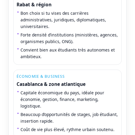
Rabat & région
Bon choix si tu vises des carrières
administratives, juridiques, diplomatiques,
universitaires.
Forte densité d’institutions (ministères, agences,
organismes publics, ONG).
Convient bien aux étudiants très autonomes et
ambitieux.
ÉCONOMIE & BUSINESS
Casablanca & zone atlantique
Capitale économique du pays, idéale pour
économie, gestion, finance, marketing,
logistique.
Beaucoup d’opportunités de stages, job étudiant,
insertion rapide.
Coût de vie plus élevé, rythme urbain soutenu.