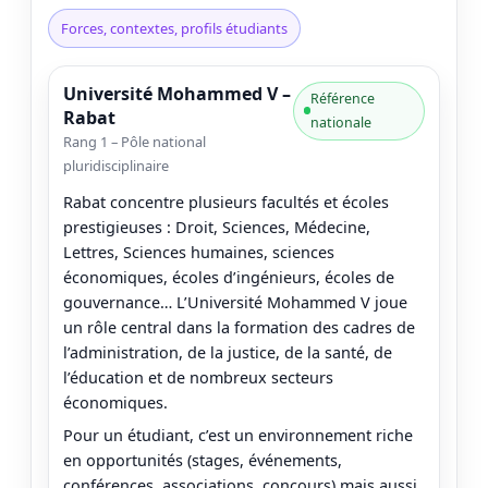
Forces, contextes, profils étudiants
Université Mohammed V –
Référence
Rabat
nationale
Rang 1 – Pôle national
pluridisciplinaire
Rabat concentre plusieurs facultés et écoles
prestigieuses : Droit, Sciences, Médecine,
Lettres, Sciences humaines, sciences
économiques, écoles d’ingénieurs, écoles de
gouvernance… L’Université Mohammed V joue
un rôle central dans la formation des cadres de
l’administration, de la justice, de la santé, de
l’éducation et de nombreux secteurs
économiques.
Pour un étudiant, c’est un environnement riche
en opportunités (stages, événements,
conférences, associations, concours) mais aussi