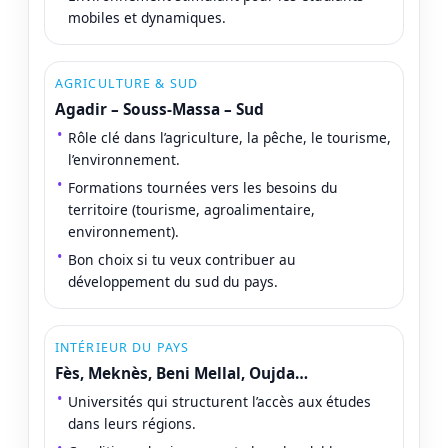
mobiles et dynamiques.
AGRICULTURE & SUD
Agadir – Souss-Massa – Sud
Rôle clé dans l’agriculture, la pêche, le tourisme,
l’environnement.
Formations tournées vers les besoins du
territoire (tourisme, agroalimentaire,
environnement).
Bon choix si tu veux contribuer au
développement du sud du pays.
INTÉRIEUR DU PAYS
Fès, Meknès, Beni Mellal, Oujda…
Universités qui structurent l’accès aux études
dans leurs régions.