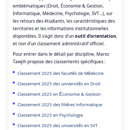
emblématiques (Droit, Économie & Gestion,
Informatique, Médecine, Psychologie, SVT…), sur
les retours des étudiants, les caractéristiques des
territoires et les informations institutionnelles
disponibles. Il s’agit donc d’un
outil d’orientation
,
et non d’un classement administratif officiel.
Pour entrer dans le détail par discipline, Maroc
Tawjih propose des classements spécifiques :
Classement 2025 des facultés de Médecine
Classement 2025 des universités en Droit
Classement 2025 en Économie & Gestion
Classement 2025 des filières Informatique
Classement 2025 en Psychologie
Classement 2025 des universités en SVT