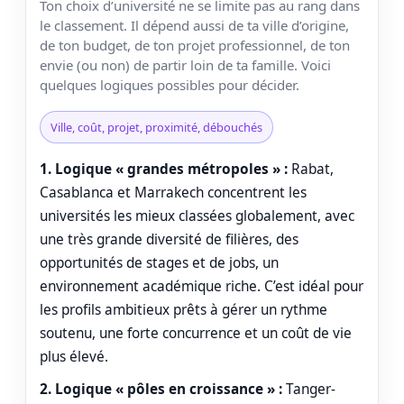
Ton choix d’université ne se limite pas au rang dans
le classement. Il dépend aussi de ta ville d’origine,
de ton budget, de ton projet professionnel, de ton
envie (ou non) de partir loin de ta famille. Voici
quelques logiques possibles pour décider.
Ville, coût, projet, proximité, débouchés
1. Logique « grandes métropoles » :
Rabat,
Casablanca et Marrakech concentrent les
universités les mieux classées globalement, avec
une très grande diversité de filières, des
opportunités de stages et de jobs, un
environnement académique riche. C’est idéal pour
les profils ambitieux prêts à gérer un rythme
soutenu, une forte concurrence et un coût de vie
plus élevé.
2. Logique « pôles en croissance » :
Tanger-