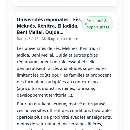
Universités régionales – Fès,
Proximité &
Meknès, Kénitra, El Jadida,
opportunités
Beni Mellal, Oujda…
Rangs 6 à 13 – Maillage du territoire
Les universités de Fès, Meknès, Kénitra, El
Jadida, Beni Mellal, Oujda et autres pôles
régionaux jouent un rôle essentiel : elles
démocratisent l’accès aux études supérieures,
limitent les coûts pour les familles et proposent
des formations adaptées au contexte local
(agriculture, industrie, mines, tourisme,
développement territorial…).
Pour un étudiant sérieux, motivé et organisé,
ces universités offrent des conditions favorables
: parfois plus de proximité avec les enseignants,
moins de saturation dans certaines filières,