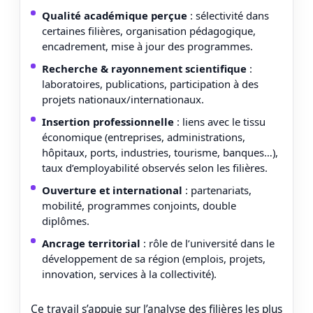
Qualité académique perçue
: sélectivité dans
certaines filières, organisation pédagogique,
encadrement, mise à jour des programmes.
Recherche & rayonnement scientifique
:
laboratoires, publications, participation à des
projets nationaux/internationaux.
Insertion professionnelle
: liens avec le tissu
économique (entreprises, administrations,
hôpitaux, ports, industries, tourisme, banques…),
taux d’employabilité observés selon les filières.
Ouverture et international
: partenariats,
mobilité, programmes conjoints, double
diplômes.
Ancrage territorial
: rôle de l’université dans le
développement de sa région (emplois, projets,
innovation, services à la collectivité).
Ce travail s’appuie sur l’analyse des filières les plus