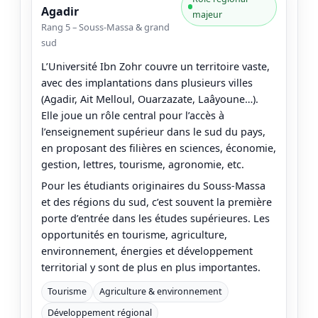
Agadir
majeur
Rang 5 – Souss-Massa & grand
sud
L’Université Ibn Zohr couvre un territoire vaste,
avec des implantations dans plusieurs villes
(Agadir, Ait Melloul, Ouarzazate, Laâyoune…).
Elle joue un rôle central pour l’accès à
l’enseignement supérieur dans le sud du pays,
en proposant des filières en sciences, économie,
gestion, lettres, tourisme, agronomie, etc.
Pour les étudiants originaires du Souss-Massa
et des régions du sud, c’est souvent la première
porte d’entrée dans les études supérieures. Les
opportunités en tourisme, agriculture,
environnement, énergies et développement
territorial y sont de plus en plus importantes.
Tourisme
Agriculture & environnement
Développement régional