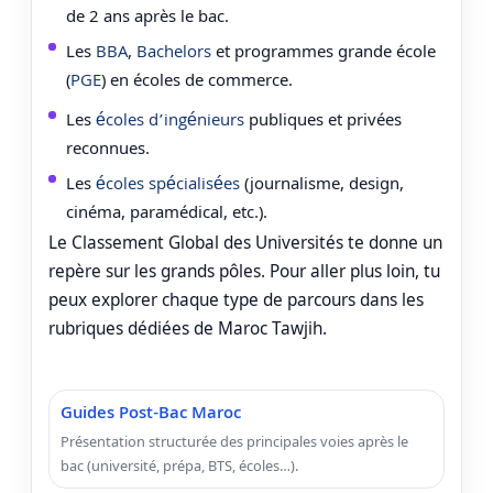
de 2 ans après le bac.
Les
BBA
,
Bachelors
et programmes grande école
(
PGE
) en écoles de commerce.
Les
écoles d’ingénieurs
publiques et privées
reconnues.
Les
écoles spécialisées
(journalisme, design,
cinéma, paramédical, etc.).
Le Classement Global des Universités te donne un
repère sur les grands pôles. Pour aller plus loin, tu
peux explorer chaque type de parcours dans les
rubriques dédiées de Maroc Tawjih.
Guides Post-Bac Maroc
Présentation structurée des principales voies après le
bac (université, prépa, BTS, écoles…).