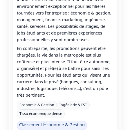
environnement exceptionnel pour les filières
tournées vers l’entreprise : économie & gestion,
management, finance, marketing, ingénierie,
santé, services. Les possibilités de stages, de
jobs étudiants et de premières expériences
professionnelles y sont nombreuses.
En contrepartie, les promotions peuvent être
chargées, la vie dans la métropole est plus
coûteuse et plus intense. Il faut être autonome,
organisé(e) et prêt(e) à se battre pour saisir les
opportunités. Pour les étudiants qui visent une
carrière dans le privé (banques, consulting,
industrie, logistique, télécoms…), c’est un pôle
très pertinent.
Économie & Gestion
Ingénierie & FST
Tissu économique dense
Classement Économie & Gestion