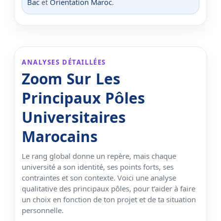
Bac
Orientation Maroc
et
.
ANALYSES DÉTAILLÉES
Zoom Sur Les
Principaux Pôles
Universitaires
Marocains
Le rang global donne un repère, mais chaque
université a son identité, ses points forts, ses
contraintes et son contexte. Voici une analyse
qualitative des principaux pôles, pour t’aider à faire
un choix en fonction de ton projet et de ta situation
personnelle.