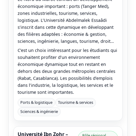
économique important : ports (Tanger Med),
zones industrielles, tourisme, services,
logistique. L’Université Abdelmalek Essaâdi
s’inscrit dans cette dynamique en développant
des filières adaptées : économie & gestion,
sciences, ingénierie, langues, tourisme, droit…
C’est un choix intéressant pour les étudiants qui
souhaitent profiter d’un environnement
économique dynamique tout en restant en
dehors des deux grandes métropoles centrales
(Rabat, Casablanca). Les possibilités d’emplois
dans l’industrie, la logistique, les services et le
tourisme sont importantes.
Ports & logistique
Tourisme & services
Sciences & ingénierie
Université Ibn Zohr –
Rôle régional