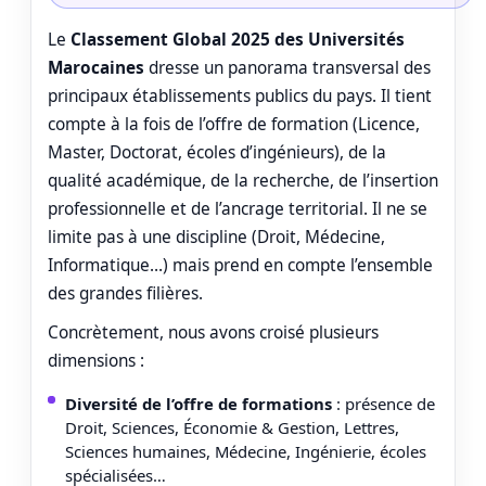
Le
Classement Global 2025 des Universités
Marocaines
dresse un panorama transversal des
principaux établissements publics du pays. Il tient
compte à la fois de l’offre de formation (Licence,
Master, Doctorat, écoles d’ingénieurs), de la
qualité académique, de la recherche, de l’insertion
professionnelle et de l’ancrage territorial. Il ne se
limite pas à une discipline (Droit, Médecine,
Informatique…) mais prend en compte l’ensemble
des grandes filières.
Concrètement, nous avons croisé plusieurs
dimensions :
Diversité de l’offre de formations
: présence de
Droit, Sciences, Économie & Gestion, Lettres,
Sciences humaines, Médecine, Ingénierie, écoles
spécialisées…