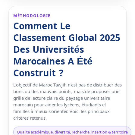
MÉTHODOLOGIE
Comment Le
Classement Global 2025
Des Universités
Marocaines A Été
Construit ?
L’objectif de Maroc Tawjih n’est pas de distribuer des
bons ou des mauvais points, mais de proposer une
grille de lecture claire du paysage universitaire
marocain pour aider les lycéens, étudiants et
familles à mieux s’orienter. Voici les principaux
critères retenus.
Qualité académique, diversité, recherche, insertion & territoire