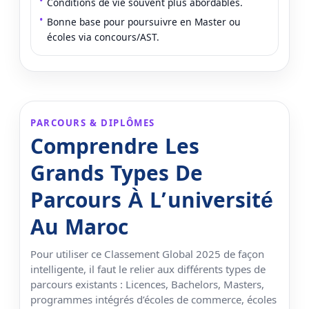
Conditions de vie souvent plus abordables.
Bonne base pour poursuivre en Master ou
écoles via concours/AST.
PARCOURS & DIPLÔMES
Comprendre Les
Grands Types De
Parcours À L’université
Au Maroc
Pour utiliser ce Classement Global 2025 de façon
intelligente, il faut le relier aux différents types de
parcours existants : Licences, Bachelors, Masters,
programmes intégrés d’écoles de commerce, écoles