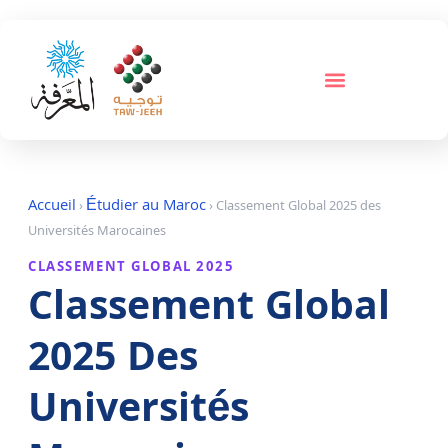
Accueil
Étudier au Maroc
›
› Classement Global 2025 des
Universités Marocaines
CLASSEMENT GLOBAL 2025
Classement Global
2025 Des
Universités