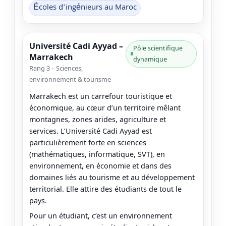
Écoles d’ingénieurs au Maroc
Université Cadi Ayyad –
Pôle scientifique
Marrakech
dynamique
Rang 3 – Sciences,
environnement & tourisme
Marrakech est un carrefour touristique et
économique, au cœur d’un territoire mêlant
montagnes, zones arides, agriculture et
services. L’Université Cadi Ayyad est
particulièrement forte en sciences
(mathématiques, informatique, SVT), en
environnement, en économie et dans des
domaines liés au tourisme et au développement
territorial. Elle attire des étudiants de tout le
pays.
Pour un étudiant, c’est un environnement