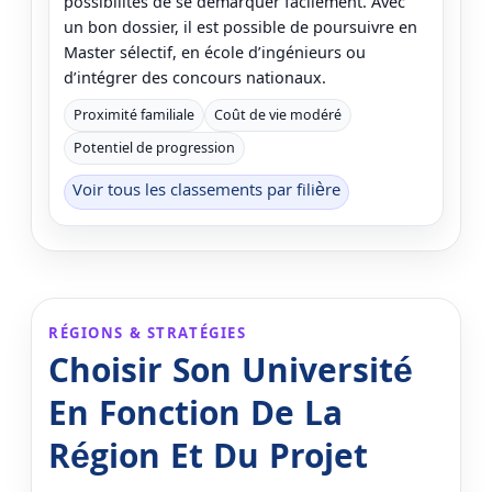
possibilités de se démarquer facilement. Avec
un bon dossier, il est possible de poursuivre en
Master sélectif, en école d’ingénieurs ou
d’intégrer des concours nationaux.
Proximité familiale
Coût de vie modéré
Potentiel de progression
Voir tous les classements par filière
RÉGIONS & STRATÉGIES
Choisir Son Université
En Fonction De La
Région Et Du Projet