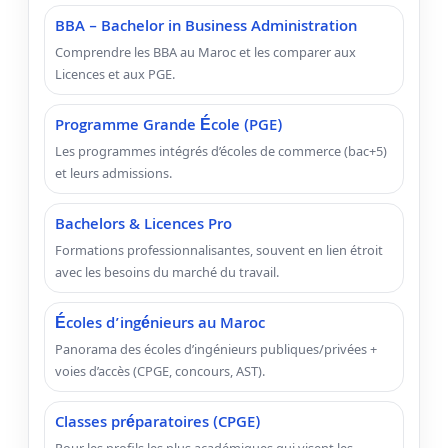
BBA – Bachelor in Business Administration
Comprendre les BBA au Maroc et les comparer aux
Licences et aux PGE.
Programme Grande École (PGE)
Les programmes intégrés d’écoles de commerce (bac+5)
et leurs admissions.
Bachelors & Licences Pro
Formations professionnalisantes, souvent en lien étroit
avec les besoins du marché du travail.
Écoles d’ingénieurs au Maroc
Panorama des écoles d’ingénieurs publiques/privées +
voies d’accès (CPGE, concours, AST).
Classes préparatoires (CPGE)
Pour les profils les plus académiques qui visent les