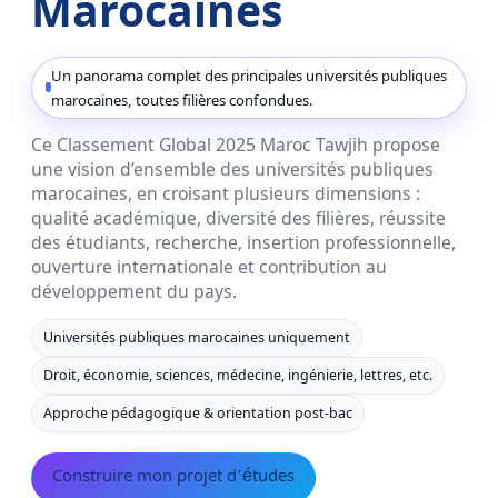
Marocaines
Un panorama complet des principales universités publiques
marocaines, toutes filières confondues.
Ce Classement Global 2025 Maroc Tawjih propose
une vision d’ensemble des universités publiques
marocaines, en croisant plusieurs dimensions :
qualité académique, diversité des filières, réussite
des étudiants, recherche, insertion professionnelle,
ouverture internationale et contribution au
développement du pays.
Universités publiques marocaines uniquement
Droit, économie, sciences, médecine, ingénierie, lettres, etc.
Approche pédagogique & orientation post-bac
Construire mon projet d’études