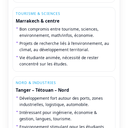
TOURISME & SCIENCES
Marrakech & centre
Bon compromis entre tourisme, sciences,
environnement, math/infos, économie.
Projets de recherche liés à l’environnement, au
climat, au développement territorial.
Vie étudiante animée, nécessité de rester
concentré sur les études.
NORD & INDUSTRIES
Tanger – Tétouan – Nord
Développement fort autour des ports, zones
industrielles, logistique, automobile.
Intéressant pour ingénierie, économie &
gestion, langues, tourisme.
Environnement stimulant pour les étudiants