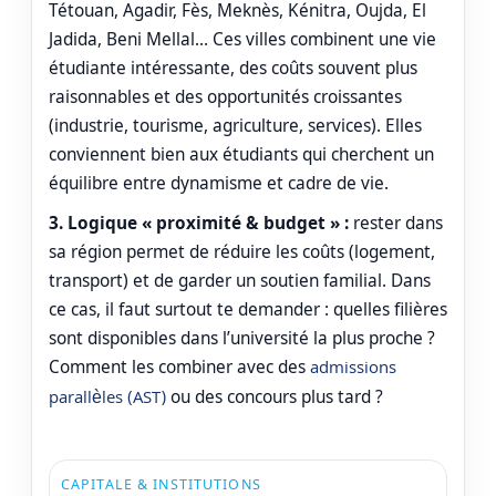
Tétouan, Agadir, Fès, Meknès, Kénitra, Oujda, El
Jadida, Beni Mellal… Ces villes combinent une vie
étudiante intéressante, des coûts souvent plus
raisonnables et des opportunités croissantes
(industrie, tourisme, agriculture, services). Elles
conviennent bien aux étudiants qui cherchent un
équilibre entre dynamisme et cadre de vie.
3. Logique « proximité & budget » :
rester dans
sa région permet de réduire les coûts (logement,
transport) et de garder un soutien familial. Dans
ce cas, il faut surtout te demander : quelles filières
sont disponibles dans l’université la plus proche ?
Comment les combiner avec des
admissions
parallèles (AST)
ou des concours plus tard ?
CAPITALE & INSTITUTIONS