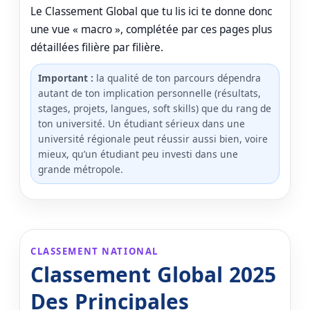
Le Classement Global que tu lis ici te donne donc
une vue « macro », complétée par ces pages plus
détaillées filière par filière.
Important :
la qualité de ton parcours dépendra
autant de ton implication personnelle (résultats,
stages, projets, langues, soft skills) que du rang de
ton université. Un étudiant sérieux dans une
université régionale peut réussir aussi bien, voire
mieux, qu’un étudiant peu investi dans une
grande métropole.
CLASSEMENT NATIONAL
Classement Global 2025
Des Principales