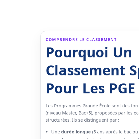
COMPRENDRE LE CLASSEMENT
Pourquoi Un
Classement S
Pour Les PGE
Les Programmes Grande École sont des fo
(niveau Master, Bac+5), proposées par les é
structurées. Ils se distinguent par :
Une
durée longue
(5 ans après le bac ou