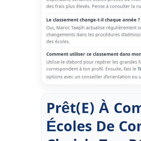
des frais plus élevés. Pense à consulter la 
Le classement change-t-il chaque année ?
Oui, Maroc Tawjih actualise régulièrement s
changements dans les procédures d’admission
des écoles.
Comment utiliser ce classement dans mon 
Utilise-le d’abord pour repérer les grandes f
T
correspondent à ton profil. Ensuite, fais le
options avec un conseiller d’orientation ou 
Prêt(e) À Co
Écoles De Co