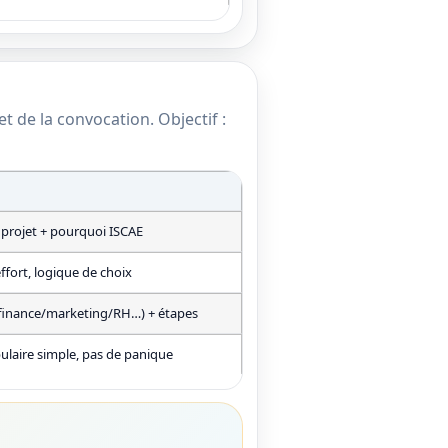
et de la convocation. Objectif :
+ projet + pourquoi ISCAE
effort, logique de choix
/finance/marketing/RH…) + étapes
ulaire simple, pas de panique