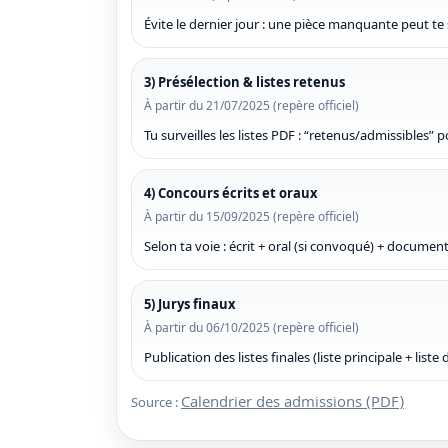
Évite le dernier jour : une pièce manquante peut te s
3) Présélection & listes retenus
À partir du 21/07/2025 (repère officiel)
Tu surveilles les listes PDF : “retenus/admissibles” 
4) Concours écrits et oraux
À partir du 15/09/2025 (repère officiel)
Selon ta voie : écrit + oral (si convoqué) + documents
5) Jurys finaux
À partir du 06/10/2025 (repère officiel)
Publication des listes finales (liste principale + liste 
Calendrier des admissions (PDF)
Source :