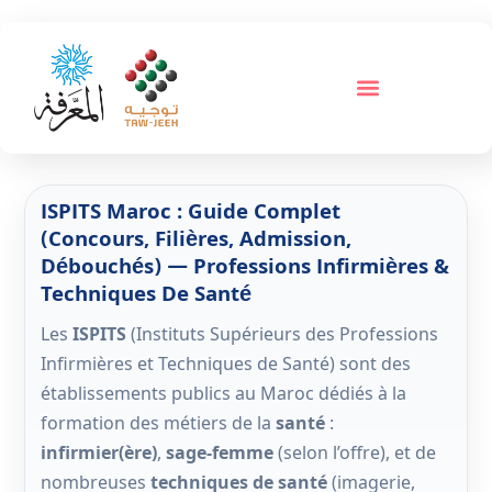
ISPITS Maroc : Guide Complet
(concours, Filières, Admission,
Débouchés) — Professions Infirmières &
Techniques De Santé
Les
ISPITS
(Instituts Supérieurs des Professions
Infirmières et Techniques de Santé) sont des
établissements publics au Maroc dédiés à la
formation des métiers de la
santé
:
infirmier(ère)
,
sage-femme
(selon l’offre), et de
nombreuses
techniques de santé
(imagerie,