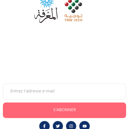
Maroc Tawjih est la plateforme de référence pour
accompagner les jeunes dans leurs choix d’orientation, du
lycée à l’insertion professionnelle.
Gratuite et moderne, elle guide sur les études, bourses,
concours et carrières, au Maroc comme à l’international.
Newsletter
S'ABONNER