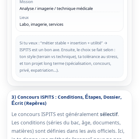
Mission
Analyse / imagerie / technique médicale
Lieux
Labo, imagerie, services
Si tu veux : “métier stable + insertion + utilité” →
ISPITS est un bon axe. Ensuite, le choix se fait selon :
ton style (terrain vs technique), ta tolérance au stress,
et ton projet long terme (spécialisation, concours,
privé, expatriation…).
3) Concours ISPITS : Conditions, Étapes, Dossier,
Écrit (repères)
Le concours ISPITS est généralement
sélectif
.
Les conditions (séries du bac, âge, documents,
matières) sont définies dans les avis officiels. Ici,