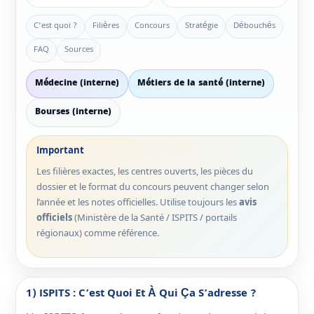
C’est quoi ?
Filières
Concours
Stratégie
Débouchés
FAQ
Sources
Médecine (interne)
Métiers de la santé (interne)
Bourses (interne)
Important
Les filières exactes, les centres ouverts, les pièces du
dossier et le format du concours peuvent changer selon
l’année et les notes officielles. Utilise toujours les
avis
officiels
(Ministère de la Santé / ISPITS / portails
régionaux) comme référence.
1) ISPITS : C’est Quoi Et À Qui Ça S’adresse ?