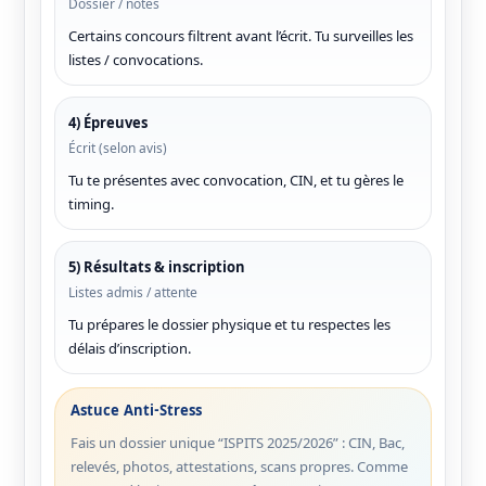
Dossier / notes
Certains concours filtrent avant l’écrit. Tu surveilles les
listes / convocations.
4) Épreuves
Écrit (selon avis)
Tu te présentes avec convocation, CIN, et tu gères le
timing.
5) Résultats & inscription
Listes admis / attente
Tu prépares le dossier physique et tu respectes les
délais d’inscription.
Astuce Anti-Stress
Fais un dossier unique “ISPITS 2025/2026” : CIN, Bac,
relevés, photos, attestations, scans propres. Comme