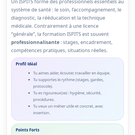
Un ISPITS forme des professionnels essentiels au
système de santé : le soin, l’accompagnement, le
diagnostic, la rééducation et la technique
médicale. Contrairement à une licence
“générale”, la formation ISPITS est souvent
professionnalisante
: stages, encadrement,
compétences pratiques, situations réelles.
Profil Idéal
Tu aimes aider, écouter, travailler en équipe.
Tu supportes le rythme (stages, gardes,
protocole).
Tu es rigoureux(se) : hygiène, sécurité,
procédures.
Tu veux un métier utile et concret, avec
insertion.
Points Forts