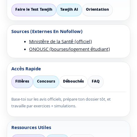
Faire le Test Tawjih
Tawjih AI
Orientation
Sources (externes En Nofollow)
Ministère de la Santé (officiel)
ONOUSC (bourses/logement étudiant)
Accès Rapide
Filières
Concours
Débouchés
FAQ
Base-toi sur les avis officiels, prépare ton dossier tôt, et
travaille par exercices + simulations.
Ressources Utiles