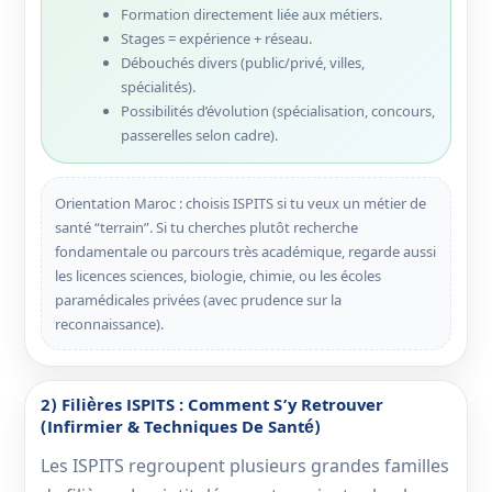
Formation directement liée aux métiers.
Stages = expérience + réseau.
Débouchés divers (public/privé, villes,
spécialités).
Possibilités d’évolution (spécialisation, concours,
passerelles selon cadre).
Orientation Maroc : choisis ISPITS si tu veux un métier de
santé “terrain”. Si tu cherches plutôt recherche
fondamentale ou parcours très académique, regarde aussi
les licences sciences, biologie, chimie, ou les écoles
paramédicales privées (avec prudence sur la
reconnaissance).
2) Filières ISPITS : Comment S’y Retrouver
(infirmier & Techniques De Santé)
Les ISPITS regroupent plusieurs grandes familles