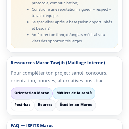
protocole, communication).
Construire une réputation : rigueur + respect +
travail d’équipe.
Se spécialiser après la base (selon opportunités
et besoins).
Améliorer ton français/anglais médical si tu
vises des opportunités larges.
Ressources Maroc Tawjih (maillage Interne)
Pour compléter ton projet : santé, concours,
orientation, bourses, alternatives post-bac.
Orientation Maroc
Métiers de la santé
Post-bac
Bourses
Étudier au Maroc
FAQ — ISPITS Maroc