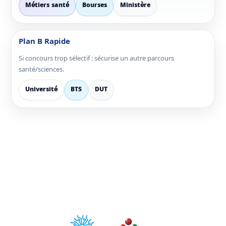
Métiers santé
Bourses
Ministère
Plan B Rapide
Si concours trop sélectif : sécurise un autre parcours
santé/sciences.
Université
BTS
DUT