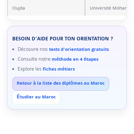
Oujda
Université Mohamm
BESOIN D’AIDE POUR TON ORIENTATION ?
Découvre nos
tests d’orientation gratuits
Consulte notre
méthode en 4 étapes
Explore les
fiches métiers
Retour à la liste des diplômes au Maroc
Étudier au Maroc