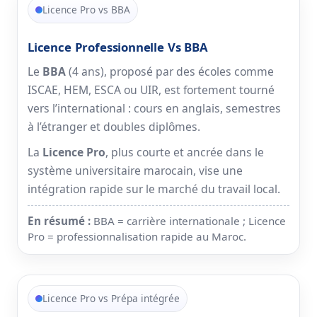
Licence Pro vs BBA
Licence Professionnelle Vs BBA
Le
BBA
(4 ans), proposé par des écoles comme
ISCAE, HEM, ESCA ou UIR, est fortement tourné
vers l’international : cours en anglais, semestres
à l’étranger et doubles diplômes.
La
Licence Pro
, plus courte et ancrée dans le
système universitaire marocain, vise une
intégration rapide sur le marché du travail local.
En résumé :
BBA = carrière internationale ; Licence
Pro = professionnalisation rapide au Maroc.
Licence Pro vs Prépa intégrée