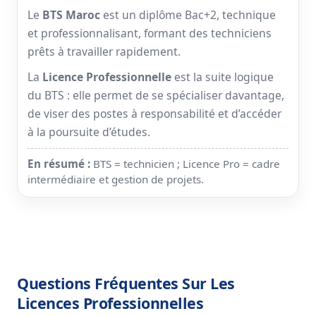
Le
BTS Maroc
est un diplôme Bac+2, technique
et professionnalisant, formant des techniciens
prêts à travailler rapidement.
La
Licence Professionnelle
est la suite logique
du BTS : elle permet de se spécialiser davantage,
de viser des postes à responsabilité et d’accéder
à la poursuite d’études.
En résumé :
BTS = technicien ; Licence Pro = cadre
intermédiaire et gestion de projets.
Questions Fréquentes Sur Les
Licences Professionnelles