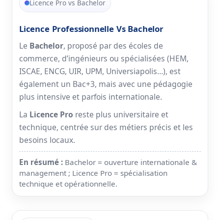
Licence Pro vs Bachelor
Licence Professionnelle Vs Bachelor
Le
Bachelor
, proposé par des écoles de
commerce, d’ingénieurs ou spécialisées (HEM,
ISCAE, ENCG, UIR, UPM, Universiapolis…), est
également un Bac+3, mais avec une pédagogie
plus intensive et parfois internationale.
La
Licence Pro
reste plus universitaire et
technique, centrée sur des métiers précis et les
besoins locaux.
En résumé :
Bachelor = ouverture internationale &
management ; Licence Pro = spécialisation
technique et opérationnelle.