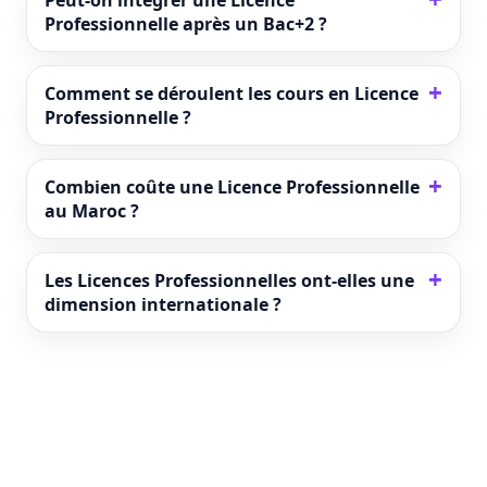
Peut-on intégrer une Licence
Professionnelle après un Bac+2 ?
Comment se déroulent les cours en Licence
Professionnelle ?
Combien coûte une Licence Professionnelle
au Maroc ?
Les Licences Professionnelles ont-elles une
dimension internationale ?