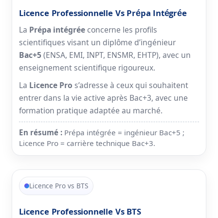
Licence Professionnelle Vs Prépa Intégrée
La
Prépa intégrée
concerne les profils
scientifiques visant un diplôme d’ingénieur
Bac+5
(ENSA, EMI, INPT, ENSMR, EHTP), avec un
enseignement scientifique rigoureux.
La
Licence Pro
s’adresse à ceux qui souhaitent
entrer dans la vie active après Bac+3, avec une
formation pratique adaptée au marché.
En résumé :
Prépa intégrée = ingénieur Bac+5 ;
Licence Pro = carrière technique Bac+3.
Licence Pro vs BTS
Licence Professionnelle Vs BTS