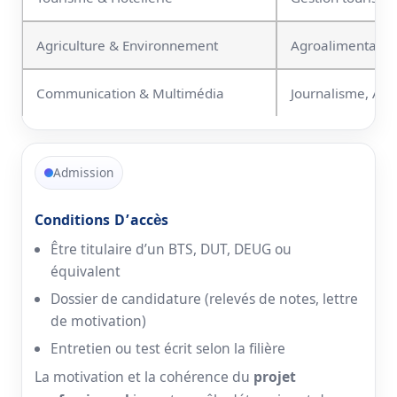
Agriculture & Environnement
Agroalimentaire,
Communication & Multimédia
Journalisme, Aud
Admission
Conditions D’accès
Être titulaire d’un BTS, DUT, DEUG ou
équivalent
Dossier de candidature (relevés de notes, lettre
de motivation)
Entretien ou test écrit selon la filière
La motivation et la cohérence du
projet