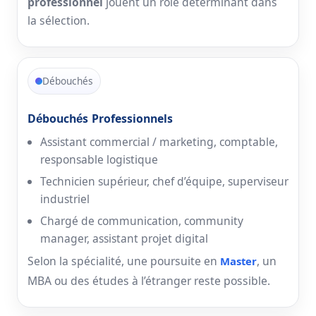
professionnel
jouent un rôle déterminant dans
la sélection.
Débouchés
Débouchés Professionnels
Assistant commercial / marketing, comptable,
responsable logistique
Technicien supérieur, chef d’équipe, superviseur
industriel
Chargé de communication, community
manager, assistant projet digital
Selon la spécialité, une poursuite en
, un
Master
MBA ou des études à l’étranger reste possible.