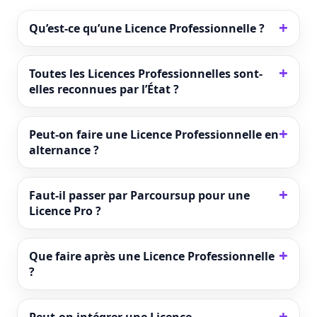
Qu’est-ce qu’une Licence Professionnelle ?
Toutes les Licences Professionnelles sont-
elles reconnues par l’État ?
Peut-on faire une Licence Professionnelle en
alternance ?
Faut-il passer par Parcoursup pour une
Licence Pro ?
Que faire après une Licence Professionnelle
?