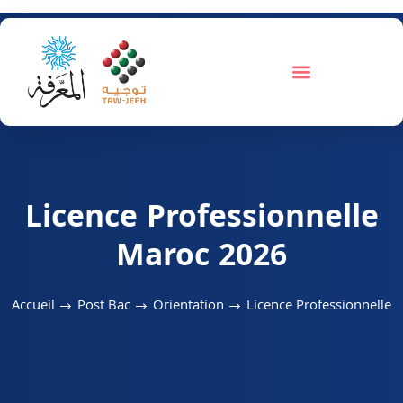
Licence Professionnelle
Maroc 2026
Accueil
Post Bac
Orientation
Licence Professionnelle