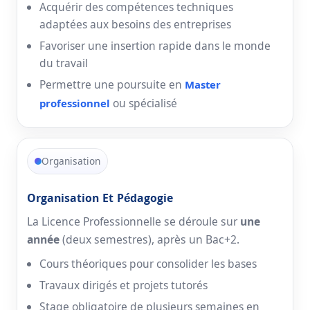
Acquérir des compétences techniques
adaptées aux besoins des entreprises
Favoriser une insertion rapide dans le monde
du travail
Permettre une poursuite en
Master
ou spécialisé
professionnel
Organisation
Organisation Et Pédagogie
La Licence Professionnelle se déroule sur
une
année
(deux semestres), après un Bac+2.
Cours théoriques pour consolider les bases
Travaux dirigés et projets tutorés
Stage obligatoire de plusieurs semaines en