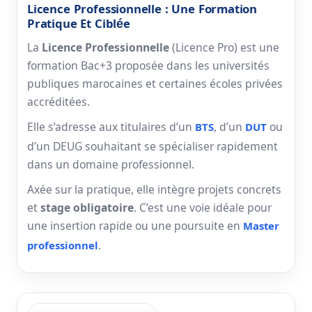
Licence Professionnelle : Une Formation
Pratique Et Ciblée
La
Licence Professionnelle
(Licence Pro) est une
formation Bac+3 proposée dans les universités
publiques marocaines et certaines écoles privées
accréditées.
Elle s’adresse aux titulaires d’un
, d’un
ou
BTS
DUT
d’un DEUG souhaitant se spécialiser rapidement
dans un domaine professionnel.
Axée sur la pratique, elle intègre projets concrets
et
stage obligatoire
. C’est une voie idéale pour
une insertion rapide ou une poursuite en
Master
.
professionnel