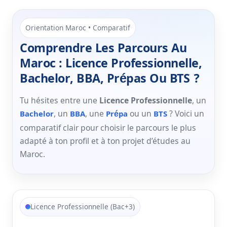
Orientation Maroc • Comparatif
Comprendre Les Parcours Au
Maroc : Licence Professionnelle,
Bachelor, BBA, Prépas Ou BTS ?
Tu hésites entre une
Licence Professionnelle
, un
, un
, une
ou un
? Voici un
Bachelor
BBA
Prépa
BTS
comparatif clair pour choisir le parcours le plus
adapté à ton profil et à ton projet d’études au
Maroc.
Licence Professionnelle (Bac+3)