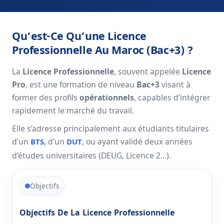
Qu’est-Ce Qu’une Licence
Professionnelle Au Maroc (Bac+3) ?
La
Licence Professionnelle
, souvent appelée
Licence
Pro
, est une formation de niveau
Bac+3
visant à
former des profils
opérationnels
, capables d’intégrer
rapidement le marché du travail.
Elle s’adresse principalement aux étudiants titulaires
d’un
, d’un
, ou ayant validé deux années
BTS
DUT
d’études universitaires (DEUG, Licence 2…).
Objectifs
Objectifs De La Licence Professionnelle