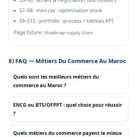
S7–S8 : mini cas : optimisation stock
S9–S12 : portfolio : process + tableau KPI
Page future :
Roadmap supply chain
8) FAQ — Métiers Du Commerce Au Maroc
Quels sont les meilleurs métiers du
commerce au Maroc ?
ENCG ou BTS/OFPPT : quel choix pour réussir
?
Quels métiers du commerce payent le mieux