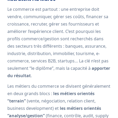
Le commerce est partout : une entreprise doit
vendre, communiquer, gérer ses coûts, financer sa
croissance, recruter, gérer ses fournisseurs et
améliorer l’expérience client. C’est pourquoi les
profils commerce/gestion sont recherchés dans
des secteurs très différents : banques, assurance,
industrie, distribution, immobilier, tourisme, e-
commerce, services B2B, startups… La clé n’est pas
seulement “le diplôme”, mais la capacité à
apporter
du résultat
.
Les métiers du commerce se divisent généralement
en deux grands blocs :
les métiers orientés
“terrain”
(vente, négociation, relation client,
business development) et
les métiers orientés
“analyse/gestion”
(finance, contrôle, audit, supply