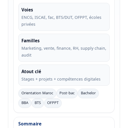
Voies
ENCG, ISCAE, fac, BTS/DUT, OFPPT, écoles
privées
Familles
Marketing, vente, finance, RH, supply chain,
audit
Atout clé
Stages + projets + compétences digitales
Orientation Maroc
Post-bac
Bachelor
BBA
BTS
OFPPT
Sommaire