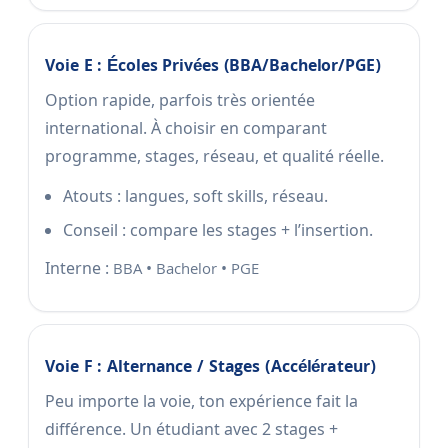
Voie E : Écoles Privées (BBA/Bachelor/PGE)
Option rapide, parfois très orientée
international. À choisir en comparant
programme, stages, réseau, et qualité réelle.
Atouts : langues, soft skills, réseau.
Conseil : compare les stages + l’insertion.
Interne :
•
•
BBA
Bachelor
PGE
Voie F : Alternance / Stages (accélérateur)
Peu importe la voie, ton expérience fait la
différence. Un étudiant avec 2 stages +