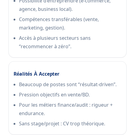
Possibilité d’entreprendre (e-commerce,
agence, business local).
Compétences transférables (vente,
marketing, gestion).
Accès à plusieurs secteurs sans
“recommencer à zéro”.
Réalités À Accepter
Beaucoup de postes sont “résultat-driven”.
Pression objectifs en vente/BD.
Pour les métiers finance/audit : rigueur +
endurance.
Sans stage/projet : CV trop théorique.