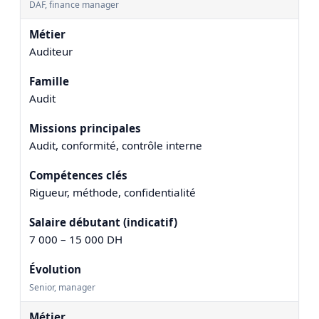
DAF, finance manager
Auditeur
Audit
Audit, conformité, contrôle interne
Rigueur, méthode, confidentialité
7 000 – 15 000 DH
Senior, manager