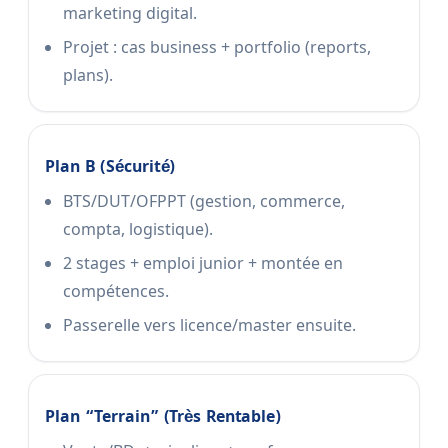
marketing digital.
Projet : cas business + portfolio (reports,
plans).
Plan B (sécurité)
BTS/DUT/OFPPT (gestion, commerce,
compta, logistique).
2 stages + emploi junior + montée en
compétences.
Passerelle vers licence/master ensuite.
Plan “terrain” (très Rentable)