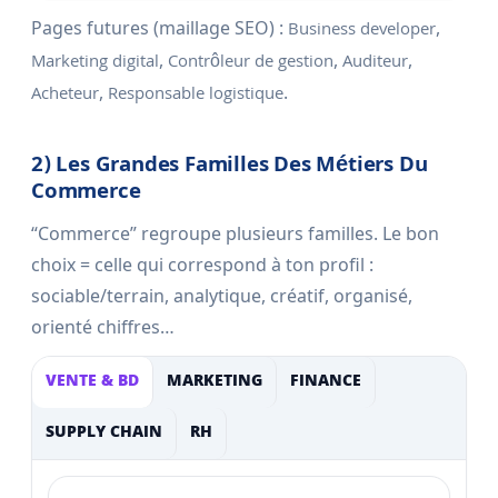
Pages futures (maillage SEO) :
,
Business developer
,
,
,
Marketing digital
Contrôleur de gestion
Auditeur
,
.
Acheteur
Responsable logistique
2) Les Grandes Familles Des Métiers Du
Commerce
“Commerce” regroupe plusieurs familles. Le bon
choix = celle qui correspond à ton profil :
sociable/terrain, analytique, créatif, organisé,
orienté chiffres…
VENTE & BD
MARKETING
FINANCE
SUPPLY CHAIN
RH