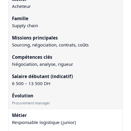
Acheteur
Supply chain
Sourcing, négociation, contrats, coûts
Négociation, analyse, rigueur
6 500 – 13 500 DH
Procurement manager
Responsable logistique (junior)