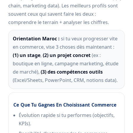
chain, marketing data). Les meilleurs profils sont
souvent ceux qui savent faire les deux :
comprendre le terrain + analyser les chiffres.
Orientation Maroc :
si tu veux progresser vite
en commerce, vise 3 choses dès maintenant :
(1) un stage
,
(2) un projet concret
(ex :
boutique en ligne, campagne marketing, étude
de marché),
(3) des compétences outils
(Excel/Sheets, PowerPoint, CRM, notions data).
Ce Que Tu Gagnes En Choisissant Commerce
Évolution rapide si tu performes (objectifs,
KPIs).