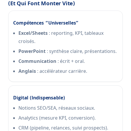
(et Qui Font Monter Vite)
Compétences “universelles”
Excel/Sheets
: reporting, KPI, tableaux
croisés.
PowerPoint
: synthèse claire, présentations.
Communication
: écrit + oral.
Anglais
: accélérateur carrière.
Digital (indispensable)
Notions SEO/SEA, réseaux sociaux.
Analytics (mesure KPI, conversion).
CRM (pipeline, relances, suivi prospects).