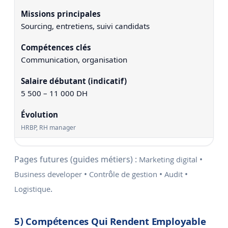
Sourcing, entretiens, suivi candidats
Communication, organisation
5 500 – 11 000 DH
HRBP, RH manager
Pages futures (guides métiers) :
•
Marketing digital
•
•
•
Business developer
Contrôle de gestion
Audit
.
Logistique
5) Compétences Qui Rendent Employable