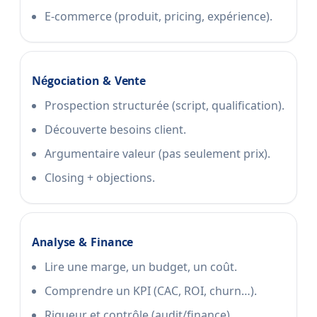
E-commerce (produit, pricing, expérience).
Négociation & Vente
Prospection structurée (script, qualification).
Découverte besoins client.
Argumentaire valeur (pas seulement prix).
Closing + objections.
Analyse & Finance
Lire une marge, un budget, un coût.
Comprendre un KPI (CAC, ROI, churn…).
Rigueur et contrôle (audit/finance).