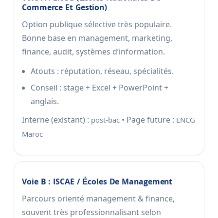
Commerce Et Gestion)
Option publique sélective très populaire.
Bonne base en management, marketing,
finance, audit, systèmes d’information.
Atouts : réputation, réseau, spécialités.
Conseil : stage + Excel + PowerPoint +
anglais.
Interne (existant) :
• Page future :
post-bac
ENCG
Maroc
Voie B : ISCAE / Écoles De Management
Parcours orienté management & finance,
souvent très professionnalisant selon