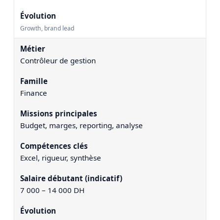
Growth, brand lead
Contrôleur de gestion
Finance
Budget, marges, reporting, analyse
Excel, rigueur, synthèse
7 000 – 14 000 DH