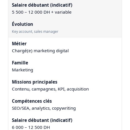
5 500 – 12 000 DH + variable
Key account, sales manager
Chargé(e) marketing digital
Marketing
Contenu, campagnes, KPI, acquisition
SEO/SEA, analytics, copywriting
6 000 – 12 500 DH