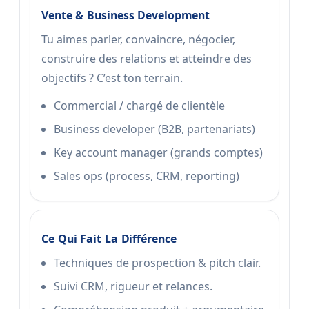
Vente & Business Development
Tu aimes parler, convaincre, négocier,
construire des relations et atteindre des
objectifs ? C’est ton terrain.
Commercial / chargé de clientèle
Business developer (B2B, partenariats)
Key account manager (grands comptes)
Sales ops (process, CRM, reporting)
Ce Qui Fait La Différence
Techniques de prospection & pitch clair.
Suivi CRM, rigueur et relances.