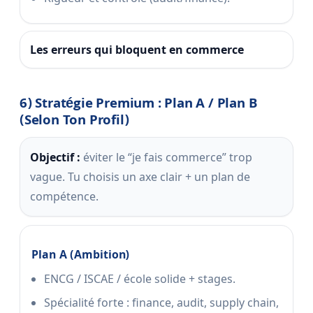
Les erreurs qui bloquent en commerce
6) Stratégie Premium : Plan A / Plan B
(selon Ton Profil)
Objectif :
éviter le “je fais commerce” trop
vague. Tu choisis un axe clair + un plan de
compétence.
Plan A (ambition)
ENCG / ISCAE / école solide + stages.
Spécialité forte : finance, audit, supply chain,