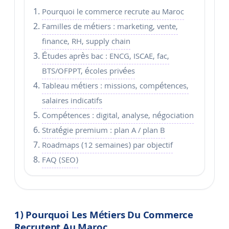
Pourquoi le commerce recrute au Maroc
Familles de métiers : marketing, vente,
finance, RH, supply chain
Études après bac : ENCG, ISCAE, fac,
BTS/OFPPT, écoles privées
Tableau métiers : missions, compétences,
salaires indicatifs
Compétences : digital, analyse, négociation
Stratégie premium : plan A / plan B
Roadmaps (12 semaines) par objectif
FAQ (SEO)
1) Pourquoi Les Métiers Du Commerce
Recrutent Au Maroc