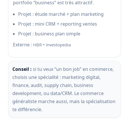
portfolio “business” est très attractif.
Projet : étude marché + plan marketing
Projet : mini CRM + reporting ventes
Projet : business plan simple
Externe :
•
HBR
Investopedia
Conseil :
si tu veux “un bon job” en commerce,
choisis une spécialité : marketing digital,
finance, audit, supply chain, business
development, ou data/CRM. Le commerce
généraliste marche aussi, mais la spécialisation
te différencie.