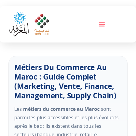
Métiers Du Commerce Au
Maroc : Guide Complet
(marketing, Vente, Finance,
Management, Supply Chain)
Les
métiers du commerce au Maroc
sont
parmi les plus accessibles et les plus évolutifs
après le bac : ils existent dans tous les
secteurs (banque, industrie, retail, e-