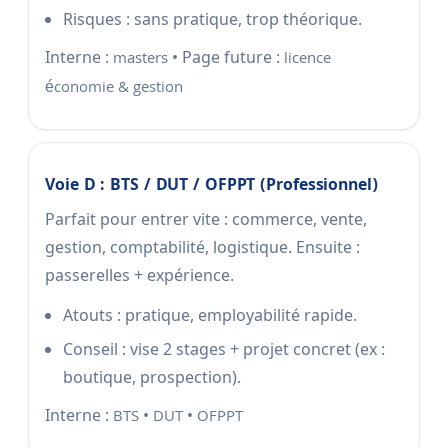
Risques : sans pratique, trop théorique.
Interne :
• Page future :
masters
licence
économie & gestion
Voie D : BTS / DUT / OFPPT (professionnel)
Parfait pour entrer vite : commerce, vente,
gestion, comptabilité, logistique. Ensuite :
passerelles + expérience.
Atouts : pratique, employabilité rapide.
Conseil : vise 2 stages + projet concret (ex :
boutique, prospection).
Interne :
•
•
BTS
DUT
OFPPT