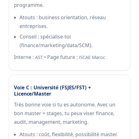
programme.
Atouts : business orientation, réseau
entreprises.
Conseil : spécialise-toi
(finance/marketing/data/SCM).
Interne :
• Page future :
AST
ISCAE Maroc
Voie C : Université (FSJES/FST) +
Licence/master
Très bonne voie si tu es autonome. Avec un
bon master + stages, tu peux viser finance,
audit, management, marketing.
Atouts : coût, flexibilité, possibilité master.