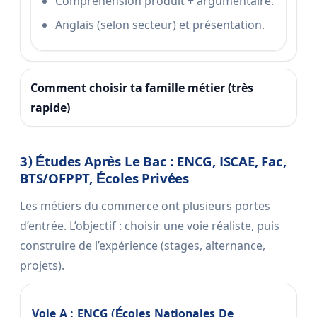
Compréhension produit + argumentaire.
Anglais (selon secteur) et présentation.
Comment choisir ta famille métier (très
rapide)
3) Études Après Le Bac : ENCG, ISCAE, Fac,
BTS/OFPPT, Écoles Privées
Les métiers du commerce ont plusieurs portes
d’entrée. L’objectif : choisir une voie réaliste, puis
construire de l’expérience (stages, alternance,
projets).
Voie A : ENCG (écoles Nationales De