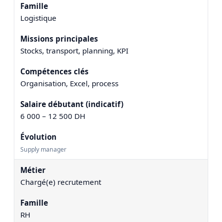
Logistique
Stocks, transport, planning, KPI
Organisation, Excel, process
6 000 – 12 500 DH
Supply manager
Chargé(e) recrutement
RH