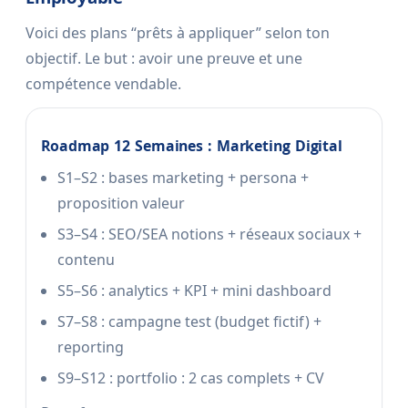
Voici des plans “prêts à appliquer” selon ton
objectif. Le but : avoir une preuve et une
compétence vendable.
Roadmap 12 Semaines : Marketing Digital
S1–S2 : bases marketing + persona +
proposition valeur
S3–S4 : SEO/SEA notions + réseaux sociaux +
contenu
S5–S6 : analytics + KPI + mini dashboard
S7–S8 : campagne test (budget fictif) +
reporting
S9–S12 : portfolio : 2 cas complets + CV