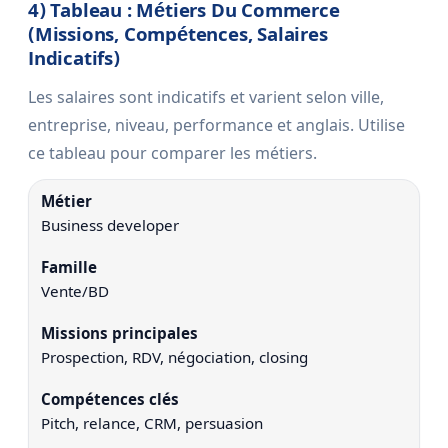
4) Tableau : Métiers Du Commerce
(missions, Compétences, Salaires
Indicatifs)
Les salaires sont indicatifs et varient selon ville,
entreprise, niveau, performance et anglais. Utilise
ce tableau pour comparer les métiers.
Business developer
Vente/BD
Prospection, RDV, négociation, closing
Pitch, relance, CRM, persuasion