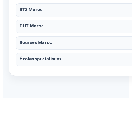
BTS Maroc
DUT Maroc
Bourses Maroc
Écoles spécialisées