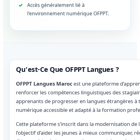
Accès généralement lié à
l’environnement numérique OFPPT.
Qu’est-Ce Que OFPPT Langues ?
OFPPT Langues Maroc
est une plateforme d’appren
renforcer les compétences linguistiques des stagiair
apprenants de progresser en langues étrangères à 
numérique accessible et adapté à la formation profe
Cette plateforme s’inscrit dans la modernisation de
l’objectif d’aider les jeunes à mieux communiquer, ré