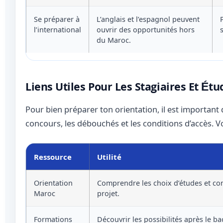
Se préparer à
L’anglais et l’espagnol peuvent
l’international
ouvrir des opportunités hors
du Maroc.
Liens Utiles Pour Les Stagiaires Et Étu
Pour bien préparer ton orientation, il est important
concours, les débouchés et les conditions d’accès. Vo
Ressource
Utilité
Orientation
Comprendre les choix d’études et con
Maroc
projet.
Formations
Découvrir les possibilités après le b