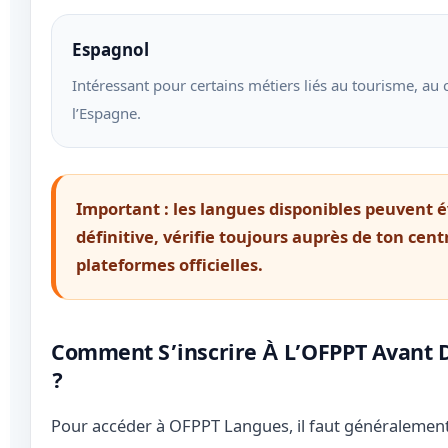
Espagnol
Intéressant pour certains métiers liés au tourisme, au
l’Espagne.
Important : les langues disponibles peuvent 
définitive, vérifie toujours auprès de ton cen
plateformes officielles.
Comment S’inscrire À L’OFPPT Avant D
?
Pour accéder à OFPPT Langues, il faut généralement 