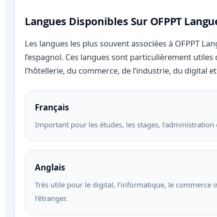
Langues Disponibles Sur OFPPT Langu
Les langues les plus souvent associées à OFPPT Langu
l’espagnol. Ces langues sont particulièrement utiles
l’hôtellerie, du commerce, de l’industrie, du digital et
Français
Important pour les études, les stages, l’administration
Anglais
Très utile pour le digital, l’informatique, le commerce 
l’étranger.