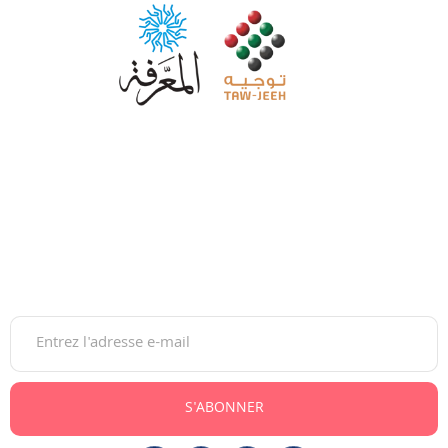
Maroc Tawjih est la plateforme de référence pour
accompagner les jeunes dans leurs choix d’orientation, du
lycée à l’insertion professionnelle.
Gratuite et moderne, elle guide sur les études, bourses,
concours et carrières, au Maroc comme à l’international.
Newsletter
S'ABONNER