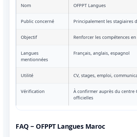
Nom
OFPPT Langues
Public concerné
Principalement les stagiaires 
Objectif
Renforcer les compétences en
Langues
Français, anglais, espagnol
mentionnées
Utilité
CV, stages, emploi, communica
Vérification
À confirmer auprès du centre 
officielles
FAQ – OFPPT Langues Maroc