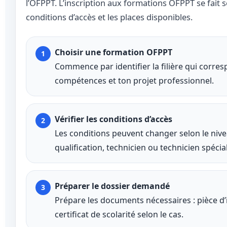
l’OFPPT. L’inscription aux formations OFPPT se fait selo
conditions d’accès et les places disponibles.
Choisir une formation OFPPT
Commence par identifier la filière qui corres
compétences et ton projet professionnel.
Vérifier les conditions d’accès
Les conditions peuvent changer selon le nivea
qualification, technicien ou technicien spécial
Préparer le dossier demandé
Prépare les documents nécessaires : pièce d’
certificat de scolarité selon le cas.