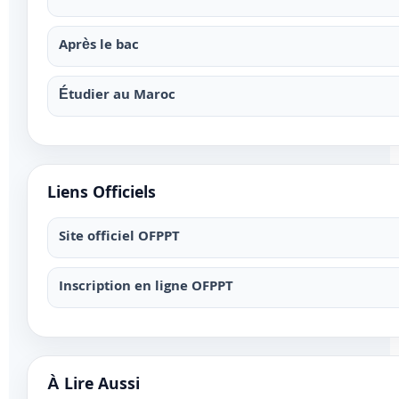
Après le bac
Étudier au Maroc
Liens Officiels
Site officiel OFPPT
Inscription en ligne OFPPT
À Lire Aussi