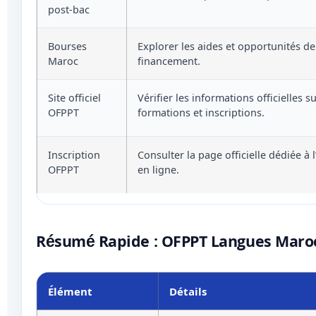
post-bac
Bourses
Explorer les aides et opportunités de
Maroc
financement.
Site officiel
Vérifier les informations officielles su
OFPPT
formations et inscriptions.
Inscription
Consulter la page officielle dédiée à l
OFPPT
en ligne.
Résumé Rapide : OFPPT Langues Maro
Élément
Détails