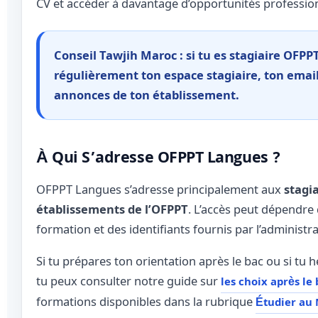
CV et accéder à davantage d’opportunités profession
Conseil Tawjih Maroc : si tu es stagiaire OFPPT
régulièrement ton espace stagiaire, ton email 
annonces de ton établissement.
À Qui S’adresse OFPPT Langues ?
OFPPT Langues s’adresse principalement aux
stagia
établissements de l’OFPPT
. L’accès peut dépendre
formation et des identifiants fournis par l’administra
Si tu prépares ton orientation après le bac ou si tu 
tu peux consulter notre guide sur
les choix après le
formations disponibles dans la rubrique
Étudier au