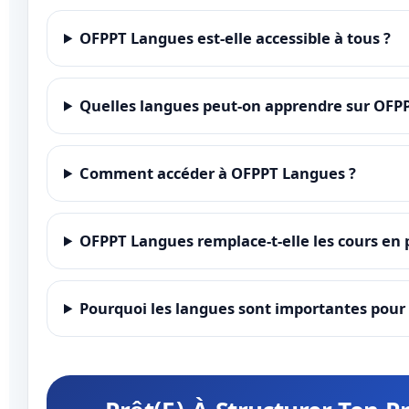
OFPPT Langues est-elle accessible à tous ?
Quelles langues peut-on apprendre sur OFP
Comment accéder à OFPPT Langues ?
OFPPT Langues remplace-t-elle les cours en 
Pourquoi les langues sont importantes pour 