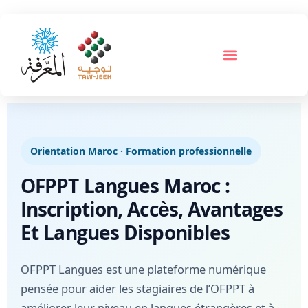
Orientation Maroc · Formation professionnelle
OFPPT Langues Maroc :
Inscription, Accès, Avantages
Et Langues Disponibles
OFPPT Langues est une plateforme numérique
pensée pour aider les stagiaires de l’OFPPT à
améliorer leur niveau en langues étrangères et à