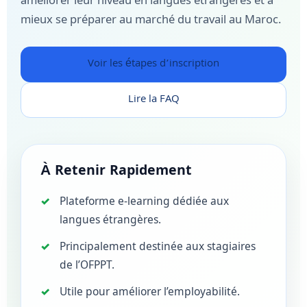
mieux se préparer au marché du travail au Maroc.
Voir les étapes d’inscription
Lire la FAQ
À Retenir Rapidement
Plateforme e-learning dédiée aux
langues étrangères.
Principalement destinée aux stagiaires
de l’OFPPT.
Utile pour améliorer l’employabilité.