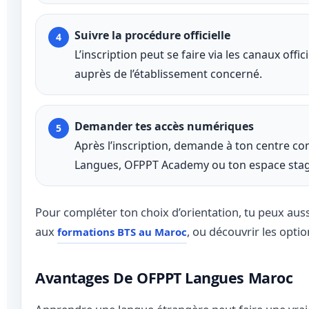
Suivre la procédure officielle
L’inscription peut se faire via les canaux off
auprès de l’établissement concerné.
Demander tes accès numériques
Après l’inscription, demande à ton centre 
Langues, OFPPT Academy ou ton espace stagi
Pour compléter ton choix d’orientation, tu peux aus
aux
, ou découvrir les opti
formations BTS au Maroc
Avantages De OFPPT Langues Maroc