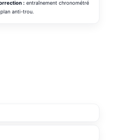
orrection :
entraînement chronométré
plan anti-trou.