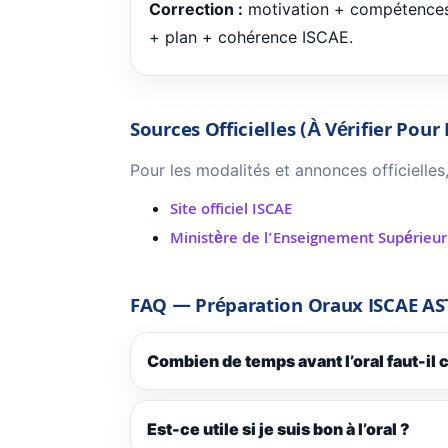
Correction :
motivation + compétence
+ plan + cohérence ISCAE.
Sources Officielles (à Vérifier Pour
Pour les modalités et annonces officielles,
Site officiel ISCAE
Ministère de l’Enseignement Supérieur
FAQ — Préparation Oraux ISCAE AS
Combien de temps avant l’oral faut-i
Est-ce utile si je suis bon à l’oral ?