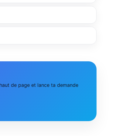
n haut de page et lance ta demande