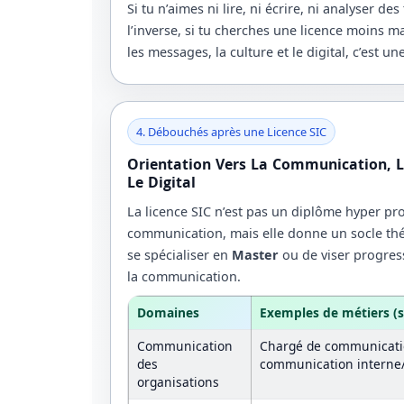
Si tu n’aimes ni lire, ni écrire, ni analyser des
l’inverse, si tu cherches une licence moins m
les messages, la culture et le digital, c’est 
4. Débouchés après une Licence SIC
Orientation Vers La Communication, L
Le Digital
La licence SIC n’est pas un diplôme hyper p
communication, mais elle donne un socle thé
se spécialiser en
Master
ou de viser progress
la communication.
Domaines
Exemples de métiers (
Communication
Chargé de communication
des
communication interne/
organisations