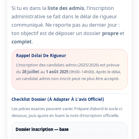
Si tu es dans la
liste des admis
, l’inscription
administrative se fait dans le délai de rigueur
communiqué. Ne reporte pas au dernier jour :
ton objectif est de déposer un dossier
propre
et
complet
.
Rappel Délai De Rigueur
L’inscription des candidats admis (2025/2026) est prévue
du
28 juillet
au
1 août 2025
(9h00–14h00). Après le délai,
un candidat admis non inscrit peut ne plus être accepté.
Checklist Dossier (à Adapter À L’avis Officiel)
Les pièces exactes peuvent varier. Prépare d’abord le socle ci-
dessous, puis ajuste en lisant la note d’inscription officielle.
Dossier inscription — base