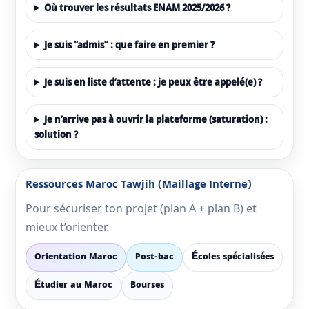
Où trouver les résultats ENAM 2025/2026 ?
Je suis “admis” : que faire en premier ?
Je suis en liste d’attente : je peux être appelé(e) ?
Je n’arrive pas à ouvrir la plateforme (saturation) :
solution ?
Ressources Maroc Tawjih (maillage Interne)
Pour sécuriser ton projet (plan A + plan B) et
mieux t’orienter.
Orientation Maroc
Post-bac
Écoles spécialisées
Étudier au Maroc
Bourses