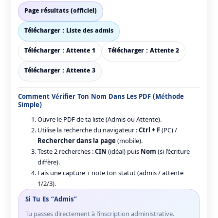
Page résultats (officiel)
Télécharger : Liste des admis
Télécharger : Attente 1
Télécharger : Attente 2
Télécharger : Attente 3
Comment Vérifier Ton Nom Dans Les PDF (méthode
Simple)
Ouvre le PDF de ta liste (Admis ou Attente).
Utilise la recherche du navigateur :
Ctrl + F
(PC) /
Rechercher dans la page
(mobile).
Teste 2 recherches :
CIN
(idéal) puis
Nom
(si l’écriture
diffère).
Fais une capture + note ton statut (admis / attente
1/2/3).
Si Tu Es “Admis”
Tu passes directement à l’inscription administrative.