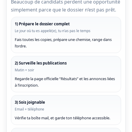
Beaucoup de candidats perdent une opportunité
simplement parce que le dossier n’est pas prêt.
1) Prépare le dossier complet
Le jour où tu es appelé(e), tu n’as pas le temps
Fais toutes les copies, prépare une chemise, range dans
l’ordre.
2) Surveille les publications
Matin + soir
Regarde la page officielle “Résultats” et les annonces liées
à l’inscription.
3) Sois joignable
Email + téléphone
Vérifie ta boîte mail, et garde ton téléphone accessible.