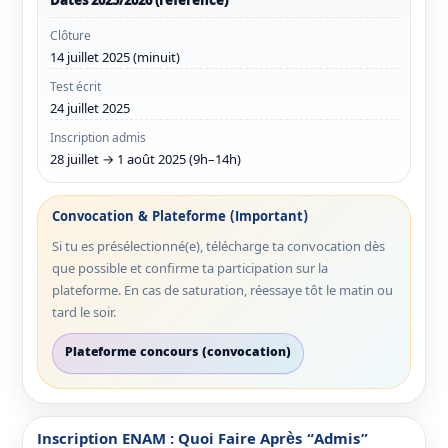
Clôture
14 juillet 2025 (minuit)
Test écrit
24 juillet 2025
Inscription admis
28 juillet → 1 août 2025 (9h–14h)
Convocation & Plateforme (important)
Si tu es présélectionné(e), télécharge ta convocation dès
que possible et confirme ta participation sur la
plateforme. En cas de saturation, réessaye tôt le matin ou
tard le soir.
Plateforme concours (convocation)
Inscription ENAM : Quoi Faire Après “Admis”