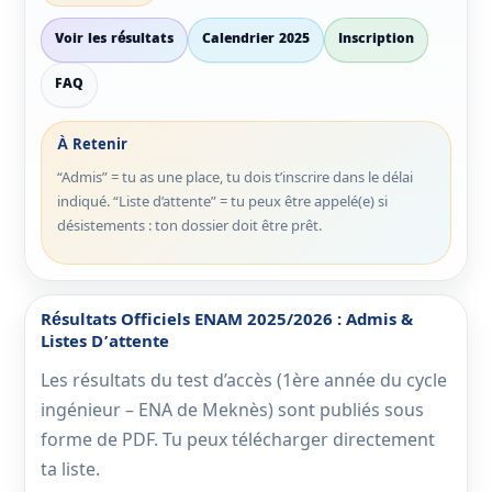
Voir les résultats
Calendrier 2025
Inscription
FAQ
À Retenir
“Admis” = tu as une place, tu dois t’inscrire dans le délai
indiqué. “Liste d’attente” = tu peux être appelé(e) si
désistements : ton dossier doit être prêt.
Résultats Officiels ENAM 2025/2026 : Admis &
Listes D’attente
Les résultats du test d’accès (1ère année du cycle
ingénieur – ENA de Meknès) sont publiés sous
forme de PDF. Tu peux télécharger directement
ta liste.