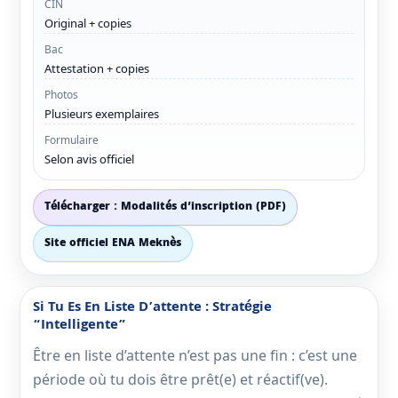
CIN
Original + copies
Bac
Attestation + copies
Photos
Plusieurs exemplaires
Formulaire
Selon avis officiel
Télécharger : Modalités d’inscription (PDF)
Site officiel ENA Meknès
Si Tu Es En Liste D’attente : Stratégie
“intelligente”
Être en liste d’attente n’est pas une fin : c’est une
période où tu dois être prêt(e) et réactif(ve).