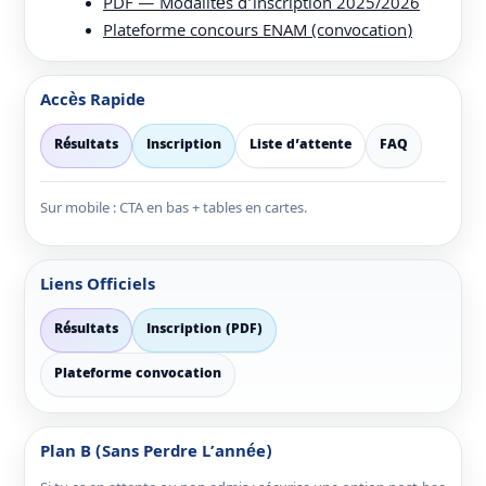
PDF — Modalités d’inscription 2025/2026
Plateforme concours ENAM (convocation)
Accès Rapide
Résultats
Inscription
Liste d’attente
FAQ
Sur mobile : CTA en bas + tables en cartes.
Liens Officiels
Résultats
Inscription (PDF)
Plateforme convocation
Plan B (sans Perdre L’année)