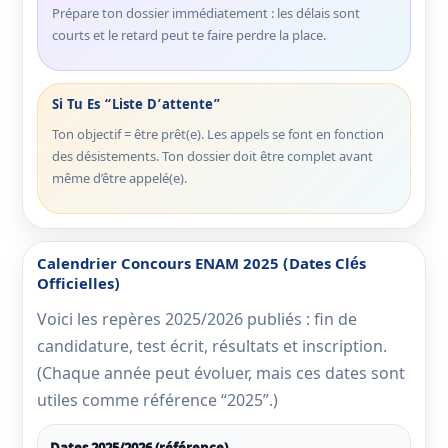
Prépare ton dossier immédiatement : les délais sont
courts et le retard peut te faire perdre la place.
Si Tu Es “Liste D’attente”
Ton objectif = être prêt(e). Les appels se font en fonction
des désistements. Ton dossier doit être complet avant
même d’être appelé(e).
Calendrier Concours ENAM 2025 (dates Clés
Officielles)
Voici les repères 2025/2026 publiés : fin de
candidature, test écrit, résultats et inscription.
(Chaque année peut évoluer, mais ces dates sont
utiles comme référence “2025”.)
Dates 2025/2026 (référence)