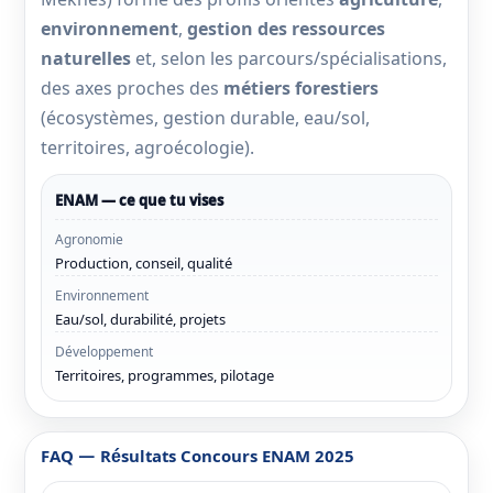
environnement
,
gestion des ressources
naturelles
et, selon les parcours/spécialisations,
des axes proches des
métiers forestiers
(écosystèmes, gestion durable, eau/sol,
territoires, agroécologie).
ENAM — ce que tu vises
Agronomie
Production, conseil, qualité
Environnement
Eau/sol, durabilité, projets
Développement
Territoires, programmes, pilotage
FAQ — Résultats Concours ENAM 2025